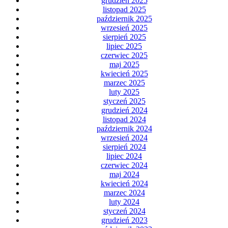
grudzień 2025
listopad 2025
październik 2025
wrzesień 2025
sierpień 2025
lipiec 2025
czerwiec 2025
maj 2025
kwiecień 2025
marzec 2025
luty 2025
styczeń 2025
grudzień 2024
listopad 2024
październik 2024
wrzesień 2024
sierpień 2024
lipiec 2024
czerwiec 2024
maj 2024
kwiecień 2024
marzec 2024
luty 2024
styczeń 2024
grudzień 2023