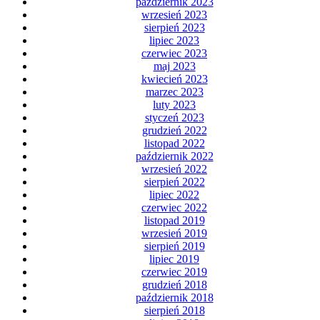
październik 2023
wrzesień 2023
sierpień 2023
lipiec 2023
czerwiec 2023
maj 2023
kwiecień 2023
marzec 2023
luty 2023
styczeń 2023
grudzień 2022
listopad 2022
październik 2022
wrzesień 2022
sierpień 2022
lipiec 2022
czerwiec 2022
listopad 2019
wrzesień 2019
sierpień 2019
lipiec 2019
czerwiec 2019
grudzień 2018
październik 2018
sierpień 2018