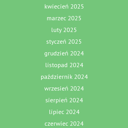
kwiecień 2025
marzec 2025
luty 2025
styczeń 2025
grudzień 2024
listopad 2024
październik 2024
wrzesień 2024
sierpień 2024
lipiec 2024
czerwiec 2024