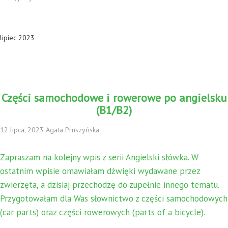
lipiec 2023
Części samochodowe i rowerowe po angielsku
(B1/B2)
12 lipca, 2023 Agata Pruszyńska
Zapraszam na kolejny wpis z serii Angielski słówka. W
ostatnim wpisie omawiałam dźwięki wydawane przez
zwierzęta, a dzisiaj przechodzę do zupełnie innego tematu.
Przygotowałam dla Was słownictwo z części samochodowych
(car parts) oraz części rowerowych (parts of a bicycle).