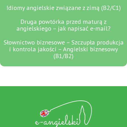
Idiomy angielskie związane z zimą (B2/C1)
Druga powtórka przed maturą z
angielskiego – jak napisać e-mail?
Słownictwo biznesowe – Szczupła produkcja
i kontrola jakości – Angielski biznesowy
(B1/B2)