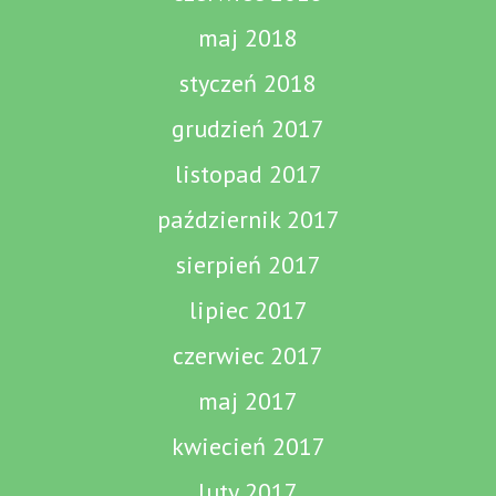
maj 2018
styczeń 2018
grudzień 2017
listopad 2017
październik 2017
sierpień 2017
lipiec 2017
czerwiec 2017
maj 2017
kwiecień 2017
luty 2017