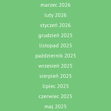
marzec 2026
luty 2026
styczeń 2026
grudzień 2025
listopad 2025
październik 2025
wrzesień 2025
sierpień 2025
lipiec 2025
czerwiec 2025
maj 2025