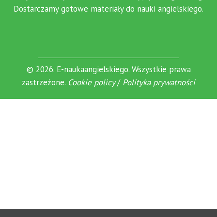
Dostarczamy gotowe materiały do nauki angielskiego.
© 2026. E-naukaangielskiego. Wszystkie prawa
zastrzeżone.
Cookie policy
/
Polityka prywatności