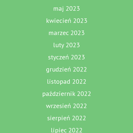
maj 2023
kwiecień 2023
marzec 2023
luty 2023
styczeń 2023
grudzień 2022
listopad 2022
październik 2022
wrzesień 2022
sierpień 2022
lipiec 2022