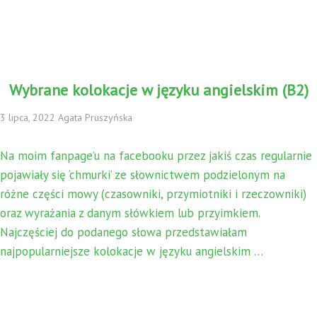
Wybrane kolokacje w języku angielskim (B2)
3 lipca, 2022 Agata Pruszyńska
Na moim fanpage’u na facebooku przez jakiś czas regularnie
pojawiały się ‘chmurki’ ze słownictwem podzielonym na
różne części mowy (czasowniki, przymiotniki i rzeczowniki)
oraz wyrażania z danym słówkiem lub przyimkiem.
Najczęściej do podanego słowa przedstawiałam
najpopularniejsze kolokacje w języku angielskim …