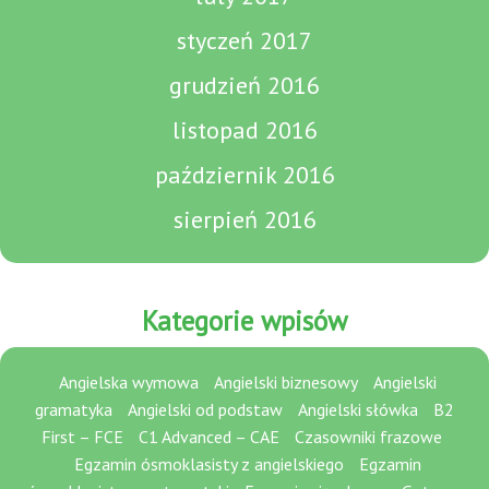
styczeń 2017
grudzień 2016
listopad 2016
październik 2016
sierpień 2016
Kategorie wpisów
Angielska wymowa
Angielski biznesowy
Angielski
gramatyka
Angielski od podstaw
Angielski słówka
B2
First – FCE
C1 Advanced – CAE
Czasowniki frazowe
Egzamin ósmoklasisty z angielskiego
Egzamin