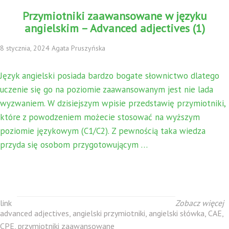
Przymiotniki zaawansowane w języku
angielskim – Advanced adjectives (1)
8 stycznia, 2024 Agata Pruszyńska
Język angielski posiada bardzo bogate słownictwo dlatego
uczenie się go na poziomie zaawansowanym jest nie lada
wyzwaniem. W dzisiejszym wpisie przedstawię przymiotniki,
które z powodzeniem możecie stosować na wyższym
poziomie językowym (C1/C2). Z pewnością taka wiedza
przyda się osobom przygotowującym …
link
Zobacz więcej
advanced adjectives
,
angielski przymiotniki
,
angielski słówka
,
CAE
,
CPE
,
przymiotniki zaawansowane