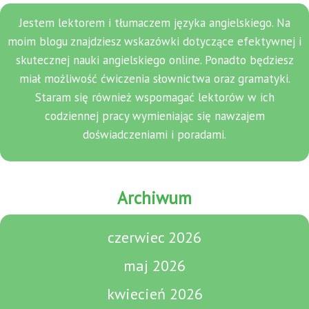
Jestem lektorem i tłumaczem języka angielskiego. Na
moim blogu znajdziesz wskazówki dotyczące efektywnej i
skutecznej nauki angielskiego online. Ponadto będziesz
miał możliwość ćwiczenia słownictwa oraz gramatyki.
Staram się również wspomagać lektorów w ich
codziennej pracy wymieniając się nawzajem
doświadczeniami i poradami.
Archiwum
czerwiec 2026
maj 2026
kwiecień 2026