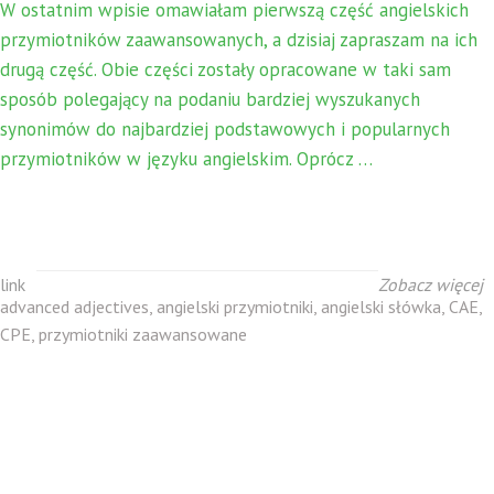
W ostatnim wpisie omawiałam pierwszą część angielskich
przymiotników zaawansowanych, a dzisiaj zapraszam na ich
drugą część. Obie części zostały opracowane w taki sam
sposób polegający na podaniu bardziej wyszukanych
synonimów do najbardziej podstawowych i popularnych
przymiotników w języku angielskim. Oprócz …
link
Zobacz więcej
advanced adjectives
,
angielski przymiotniki
,
angielski słówka
,
CAE
,
CPE
,
przymiotniki zaawansowane