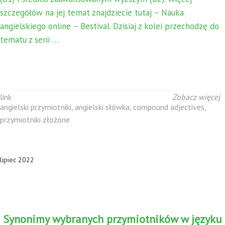
szczegółów na jej temat znajdziecie tutaj – Nauka
angielskiego online – Bestival. Dzisiaj z kolei przechodzę do
tematu z serii …
link
Zobacz więcej
angielski przymiotniki
,
angielski słówka
,
compound adjectives
,
przymiotniki złożone
lipiec 2022
Synonimy wybranych przymiotników w języku