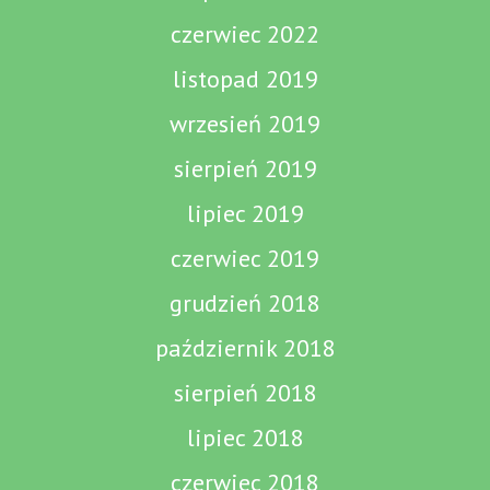
czerwiec 2022
listopad 2019
wrzesień 2019
sierpień 2019
lipiec 2019
czerwiec 2019
grudzień 2018
październik 2018
sierpień 2018
lipiec 2018
czerwiec 2018