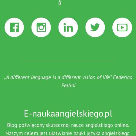
„A different language is a different vision of life” Federico
Fellini
E-naukaangielskiego.pl
Blog poświęcony skutecznej nauce angielskiego online.
Naszym celem jest ułatwianie nauki języka angielskiego.