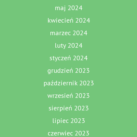
maj 2024
kwiecień 2024
marzec 2024
luty 2024
styczeń 2024
grudzień 2023
październik 2023
wrzesień 2023
sierpień 2023
lipiec 2023
czerwiec 2023