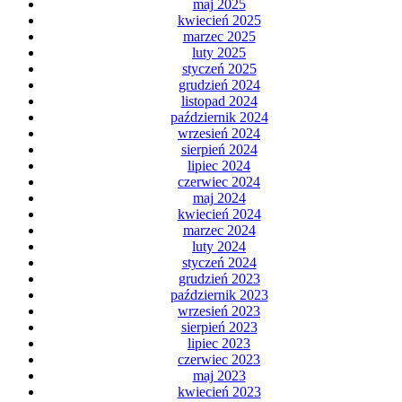
maj 2025
kwiecień 2025
marzec 2025
luty 2025
styczeń 2025
grudzień 2024
listopad 2024
październik 2024
wrzesień 2024
sierpień 2024
lipiec 2024
czerwiec 2024
maj 2024
kwiecień 2024
marzec 2024
luty 2024
styczeń 2024
grudzień 2023
październik 2023
wrzesień 2023
sierpień 2023
lipiec 2023
czerwiec 2023
maj 2023
kwiecień 2023