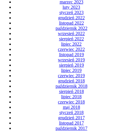
marzec 2023
luty 2023
styczeń 2023
grudzień 2022
listopad 2022
październik 2022
wrzesień 2022
sierpień 2022
lipiec 2022
czerwiec 2022
listopad 2019
wrzesień 2019
sierpień 2019
lipiec 2019
czerwiec 2019
grudzień 2018
październik 2018
sierpień 2018
lipiec 2018
czerwiec 2018
maj 2018
styczeń 2018
grudzień 2017
listopad 2017
październik 2017