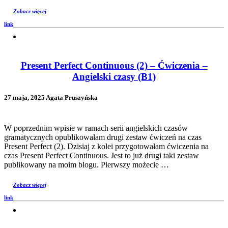
Zobacz więcej
link
Present Perfect Continuous (2) – Ćwiczenia –
Angielski czasy (B1)
27 maja, 2025 Agata Pruszyńska
W poprzednim wpisie w ramach serii angielskich czasów
gramatycznych opublikowałam drugi zestaw ćwiczeń na czas
Present Perfect (2). Dzisiaj z kolei przygotowałam ćwiczenia na
czas Present Perfect Continuous. Jest to już drugi taki zestaw
publikowany na moim blogu. Pierwszy możecie …
Zobacz więcej
link