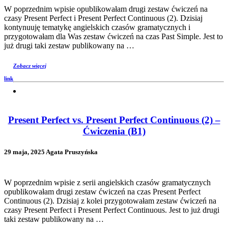
W poprzednim wpisie opublikowałam drugi zestaw ćwiczeń na
czasy Present Perfect i Present Perfect Continuous (2). Dzisiaj
kontynuuję tematykę angielskich czasów gramatycznych i
przygotowałam dla Was zestaw ćwiczeń na czas Past Simple. Jest to
już drugi taki zestaw publikowany na …
Zobacz więcej
link
Present Perfect vs. Present Perfect Continuous (2) –
Ćwiczenia (B1)
29 maja, 2025 Agata Pruszyńska
W poprzednim wpisie z serii angielskich czasów gramatycznych
opublikowałam drugi zestaw ćwiczeń na czas Present Perfect
Continuous (2). Dzisiaj z kolei przygotowałam zestaw ćwiczeń na
czasy Present Perfect i Present Perfect Continuous. Jest to już drugi
taki zestaw publikowany na …