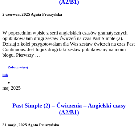
(A2/B1)
2 czerwca, 2025 Agata Pruszyńska
W poprzednim wpisie z serii angielskich czasów gramatycznych
opublikowałam drugi zestaw ćwiczeń na czas Past Simple (2).
Dzisiaj z kolei przygotowałam dla Was zestaw ćwiczeń na czas Past
Continuous. Jest to już drugi taki zestaw publikowany na moim
blogu. Pierwszy …
Zobacz więcej
link
maj 2025
Past Simple (2) – Ćwiczenia – Angielski czasy
(A2/B1)
31 maja, 2025 Agata Pruszyńska