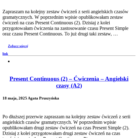
Zapraszam na kolejny zestaw ćwiczeń z serii angielskich czasów
gramatycznych. W poprzednim wpisie opublikowałam zestaw
ćwiczeń na czas Present Continuous (2). Dzisiaj z kolei
przygotowałam ćwiczenia na zastosowanie czasu Present Simple
oraz czasu Present Continuous. To już drugi taki zestaw, …
Zobacz więcej
link
Present Continuous (2) – Ćwiczenia – Angielski
czasy (A2)
18 maja, 2025 Agata Pruszyńska
Po dłuższej przerwie zapraszam na kolejny zestaw ćwiczeń z serii
angielskich czasów gramatycznych. W poprzednim wpisie
opublikowałam drugi zestaw ćwiczeń na czas Present Simple (2).
Dzisiaj z kolei przygotowałam drugi zestaw ćwiczeń na czas