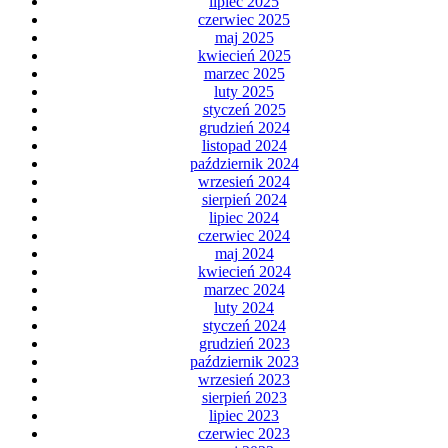
lipiec 2025
czerwiec 2025
maj 2025
kwiecień 2025
marzec 2025
luty 2025
styczeń 2025
grudzień 2024
listopad 2024
październik 2024
wrzesień 2024
sierpień 2024
lipiec 2024
czerwiec 2024
maj 2024
kwiecień 2024
marzec 2024
luty 2024
styczeń 2024
grudzień 2023
październik 2023
wrzesień 2023
sierpień 2023
lipiec 2023
czerwiec 2023