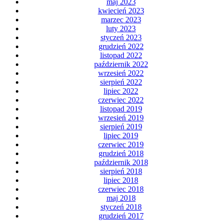
maj 2023
kwiecień 2023
marzec 2023
luty 2023
styczeń 2023
grudzień 2022
listopad 2022
październik 2022
wrzesień 2022
sierpień 2022
lipiec 2022
czerwiec 2022
listopad 2019
wrzesień 2019
sierpień 2019
lipiec 2019
czerwiec 2019
grudzień 2018
październik 2018
sierpień 2018
lipiec 2018
czerwiec 2018
maj 2018
styczeń 2018
grudzień 2017