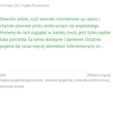
10 maja, 2017 Agata Pruszyńska
Słowniki online, czyli słowniki internetowe są często i
chętnie używane przez osoby uczące się angielskiego.
Możemy do nich zaglądać w każdej chwili, jeśli tylko zajdzie
taka potrzeba. Są łatwo dostępne i darmowe. Ostatnio
pojawia się coraz więcej słowników internetowych, co …
link
Zobacz więcej
nauka angielskiego online
,
słownik angielski
,
słownik internetowy
,
słownik online