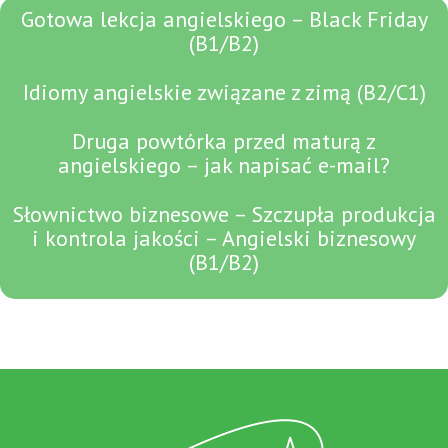
Gotowa lekcja angielskiego – Black Friday
(B1/B2)
Idiomy angielskie związane z zimą (B2/C1)
Druga powtórka przed maturą z
angielskiego – jak napisać e-mail?
Słownictwo biznesowe – Szczupła produkcja
i kontrola jakości – Angielski biznesowy
(B1/B2)