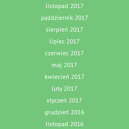
listopad 2017
październik 2017
sierpień 2017
lipiec 2017
czerwiec 2017
maj 2017
kwiecień 2017
luty 2017
styczeń 2017
grudzień 2016
listopad 2016