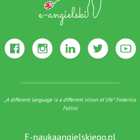
„A different language is a different vision of life” Federico
Fellini
E-naukaangielskiego.pl