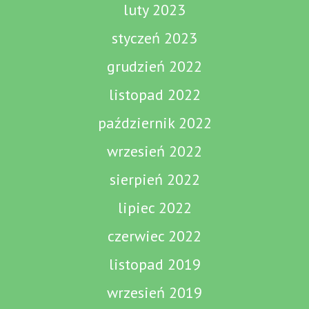
luty 2023
styczeń 2023
grudzień 2022
listopad 2022
październik 2022
wrzesień 2022
sierpień 2022
lipiec 2022
czerwiec 2022
listopad 2019
wrzesień 2019