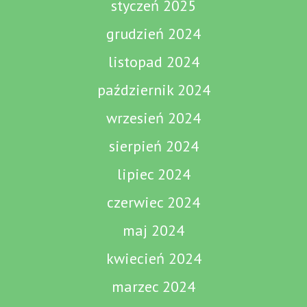
styczeń 2025
grudzień 2024
listopad 2024
październik 2024
wrzesień 2024
sierpień 2024
lipiec 2024
czerwiec 2024
maj 2024
kwiecień 2024
marzec 2024