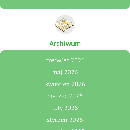
Archiwum
czerwiec 2026
maj 2026
kwiecień 2026
marzec 2026
luty 2026
styczeń 2026