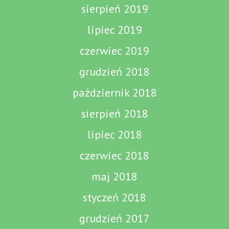
sierpień 2019
lipiec 2019
czerwiec 2019
grudzień 2018
październik 2018
sierpień 2018
lipiec 2018
czerwiec 2018
maj 2018
styczeń 2018
grudzień 2017