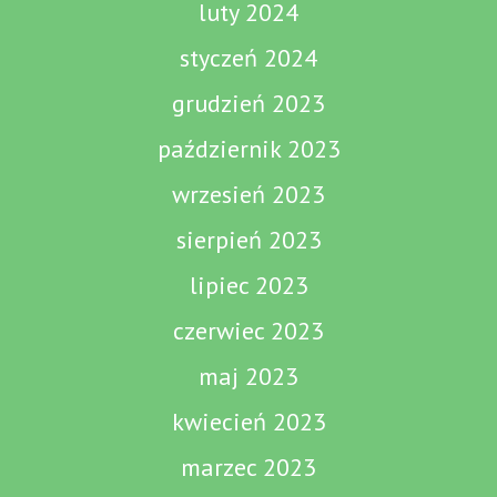
luty 2024
styczeń 2024
grudzień 2023
październik 2023
wrzesień 2023
sierpień 2023
lipiec 2023
czerwiec 2023
maj 2023
kwiecień 2023
marzec 2023