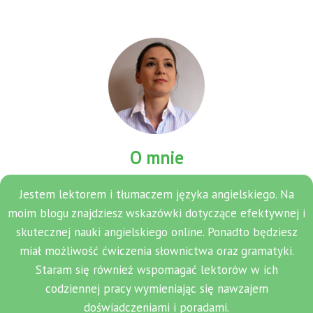
O mnie
Jestem lektorem i tłumaczem języka angielskiego. Na
moim blogu znajdziesz wskazówki dotyczące efektywnej i
skutecznej nauki angielskiego online. Ponadto będziesz
miał możliwość ćwiczenia słownictwa oraz gramatyki.
Staram się również wspomagać lektorów w ich
codziennej pracy wymieniając się nawzajem
doświadczeniami i poradami.