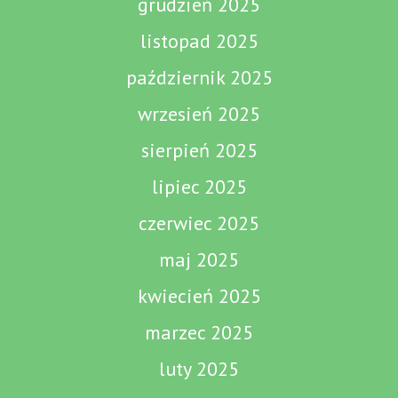
grudzień 2025
listopad 2025
październik 2025
wrzesień 2025
sierpień 2025
lipiec 2025
czerwiec 2025
maj 2025
kwiecień 2025
marzec 2025
luty 2025