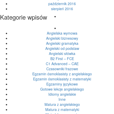
październik 2016
sierpień 2016
Kategorie wpisów
Angielska wymowa
Angielski biznesowy
Angielski gramatyka
Angielski od podstaw
Angielski słówka
B2 First – FCE
C1 Advanced – CAE
Czasowniki frazowe
Egzamin ósmoklasisty z angielskiego
Egzamin ósmoklasisty z matematyki
Egzaminy językowe
Gotowe lekcje angielskiego
Idiomy angielskie
Inne
Matura z angielskiego
Matura z matematyki