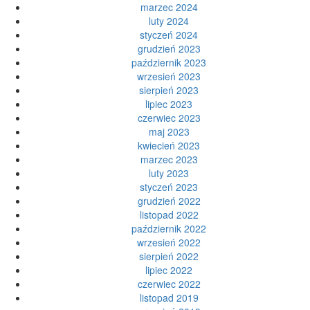
marzec 2024
luty 2024
styczeń 2024
grudzień 2023
październik 2023
wrzesień 2023
sierpień 2023
lipiec 2023
czerwiec 2023
maj 2023
kwiecień 2023
marzec 2023
luty 2023
styczeń 2023
grudzień 2022
listopad 2022
październik 2022
wrzesień 2022
sierpień 2022
lipiec 2022
czerwiec 2022
listopad 2019