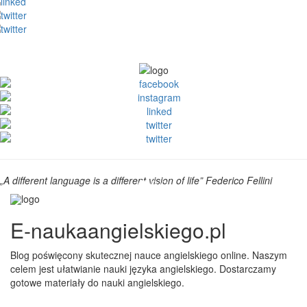
„A different language is a different vision of life” Federico Fellini
E-naukaangielskiego.pl
Blog poświęcony skutecznej nauce angielskiego online. Naszym
celem jest ułatwianie nauki języka angielskiego. Dostarczamy
gotowe materiały do nauki angielskiego.