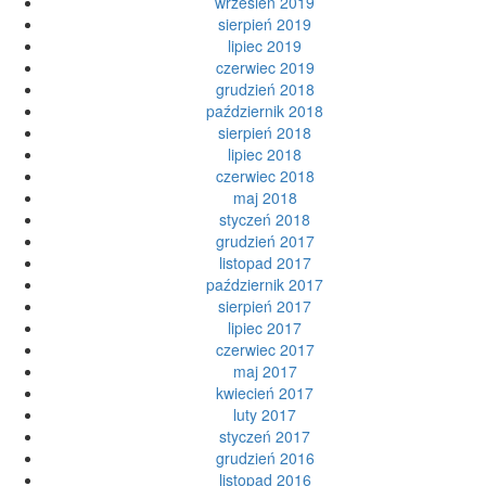
wrzesień 2019
sierpień 2019
lipiec 2019
czerwiec 2019
grudzień 2018
październik 2018
sierpień 2018
lipiec 2018
czerwiec 2018
maj 2018
styczeń 2018
grudzień 2017
listopad 2017
październik 2017
sierpień 2017
lipiec 2017
czerwiec 2017
maj 2017
kwiecień 2017
luty 2017
styczeń 2017
grudzień 2016
listopad 2016