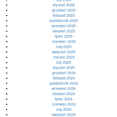
styczeń 2026
grudzień 2025
listopad 2025
październik 2025
wrzesień 2025
sierpień 2025
lipiec 2025
czerwiec 2025
maj 2025
kwiecień 2025
marzec 2025
luty 2025
styczeń 2025
grudzień 2024
listopad 2024
październik 2024
wrzesień 2024
sierpień 2024
lipiec 2024
czerwiec 2024
maj 2024
kwiecień 2024