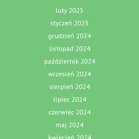
luty 2025
styczeń 2025
grudzień 2024
listopad 2024
październik 2024
wrzesień 2024
sierpień 2024
lipiec 2024
czerwiec 2024
maj 2024
kwiecień 2024