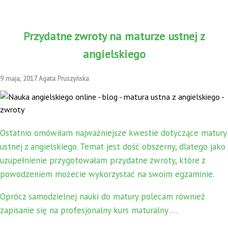
Przydatne zwroty na maturze ustnej z
angielskiego
9 maja, 2017 Agata Pruszyńska
Ostatnio omówiłam najważniejsze kwestie dotyczące matury
ustnej z angielskiego. Temat jest dość obszerny, dlatego jako
uzupełnienie przygotowałam przydatne zwroty, które z
powodzeniem możecie wykorzystać na swoim egzaminie.
Oprócz samodzielnej nauki do matury polecam również
zapisanie się na profesjonalny kurs maturalny …