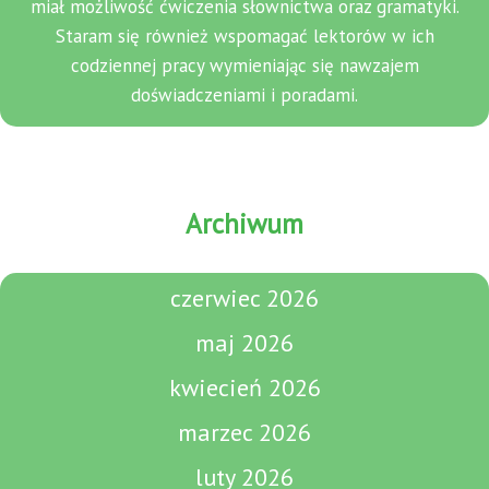
miał możliwość ćwiczenia słownictwa oraz gramatyki.
Staram się również wspomagać lektorów w ich
codziennej pracy wymieniając się nawzajem
doświadczeniami i poradami.
Archiwum
czerwiec 2026
maj 2026
kwiecień 2026
marzec 2026
luty 2026