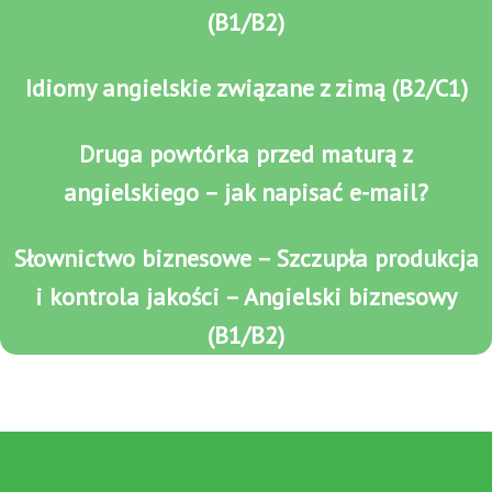
(B1/B2)
Idiomy angielskie związane z zimą (B2/C1)
Druga powtórka przed maturą z
angielskiego – jak napisać e-mail?
Słownictwo biznesowe – Szczupła produkcja
i kontrola jakości – Angielski biznesowy
(B1/B2)