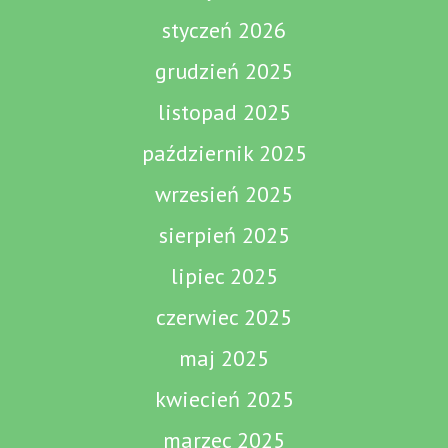
styczeń 2026
grudzień 2025
listopad 2025
październik 2025
wrzesień 2025
sierpień 2025
lipiec 2025
czerwiec 2025
maj 2025
kwiecień 2025
marzec 2025