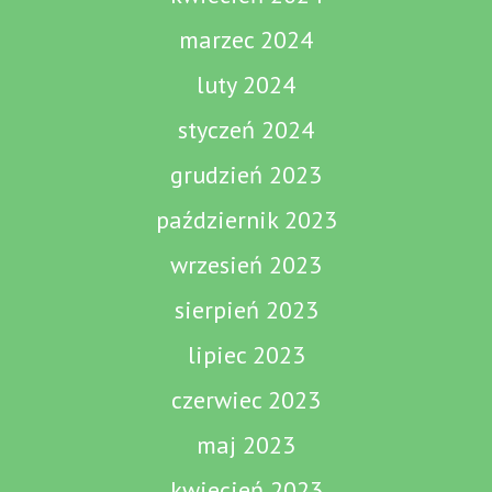
marzec 2024
luty 2024
styczeń 2024
grudzień 2023
październik 2023
wrzesień 2023
sierpień 2023
lipiec 2023
czerwiec 2023
maj 2023
kwiecień 2023