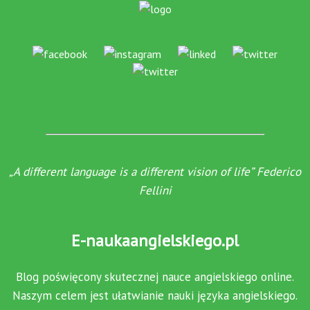
„A different language is a different vision of life” Federico
Fellini
E-naukaangielskiego.pl
Blog poświęcony skutecznej nauce angielskiego online.
Naszym celem jest ułatwianie nauki języka angielskiego.