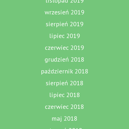
listopad 2019
wrzesień 2019
sierpień 2019
lipiec 2019
czerwiec 2019
grudzień 2018
październik 2018
sierpień 2018
lipiec 2018
czerwiec 2018
maj 2018