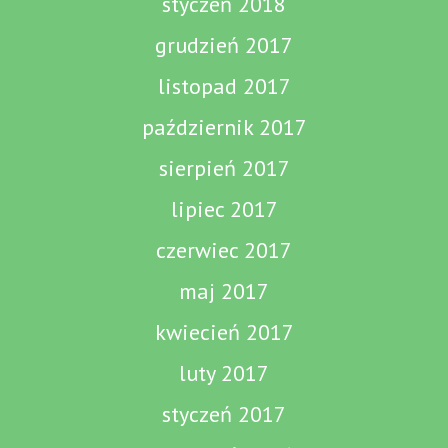
styczeń 2018
grudzień 2017
listopad 2017
październik 2017
sierpień 2017
lipiec 2017
czerwiec 2017
maj 2017
kwiecień 2017
luty 2017
styczeń 2017