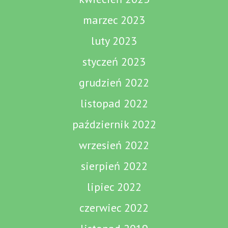
marzec 2023
luty 2023
styczeń 2023
grudzień 2022
listopad 2022
październik 2022
wrzesień 2022
sierpień 2022
lipiec 2022
czerwiec 2022