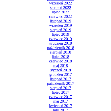
wrzesień 2022
sierpień 2022
lipiec 2022
czerwiec 2022
listopad 2019
wrzesień 2019
sierpień 2019
lipiec 2019
czerwiec 2019
grudzień 2018
październik 2018
sierpień 2018
lipiec 2018
czerwiec 2018
maj 2018
styczeń 2018
grudzień 2017
listopad 2017
październik 2017
sierpień 2017
lipiec 2017
czerwiec 2017
maj 2017
kwiecień 2017
luty 2017