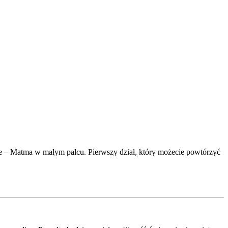
e – Matma w małym palcu. Pierwszy dział, który możecie powtórzyć