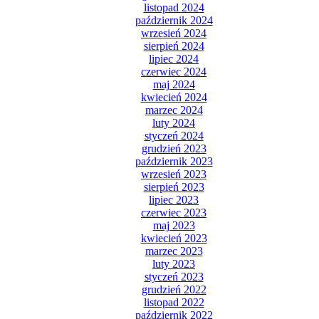
listopad 2024
październik 2024
wrzesień 2024
sierpień 2024
lipiec 2024
czerwiec 2024
maj 2024
kwiecień 2024
marzec 2024
luty 2024
styczeń 2024
grudzień 2023
październik 2023
wrzesień 2023
sierpień 2023
lipiec 2023
czerwiec 2023
maj 2023
kwiecień 2023
marzec 2023
luty 2023
styczeń 2023
grudzień 2022
listopad 2022
październik 2022