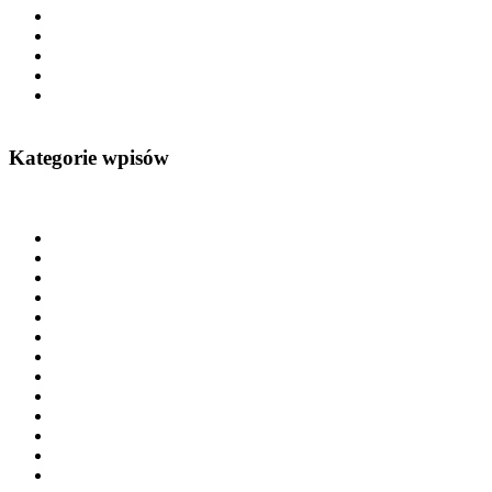
Kategorie wpisów