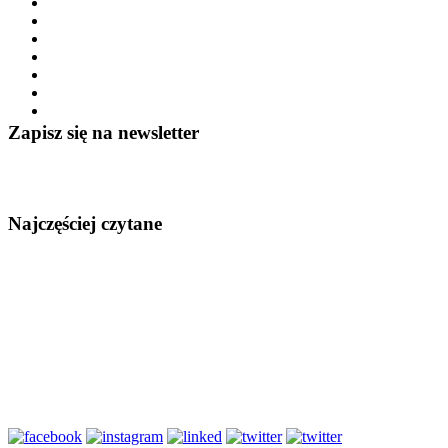
Zapisz się na newsletter
Najczęściej czytane
Słownictwo bi