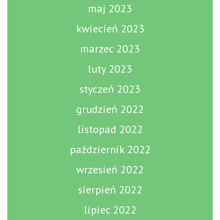
maj 2023
kwiecień 2023
marzec 2023
luty 2023
styczeń 2023
grudzień 2022
listopad 2022
październik 2022
wrzesień 2022
sierpień 2022
lipiec 2022