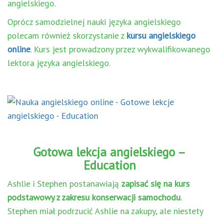
angielskiego.
Oprócz samodzielnej nauki języka angielskiego
polecam również skorzystanie z
kursu angielskiego
online
. Kurs jest prowadzony przez wykwalifikowanego
lektora języka angielskiego.
Gotowa lekcja angielskiego –
Education
Ashlie i Stephen postanawiają
zapisać się na kurs
podstawowy z zakresu konserwacji samochodu
.
Stephen miał podrzucić Ashlie na zakupy, ale niestety