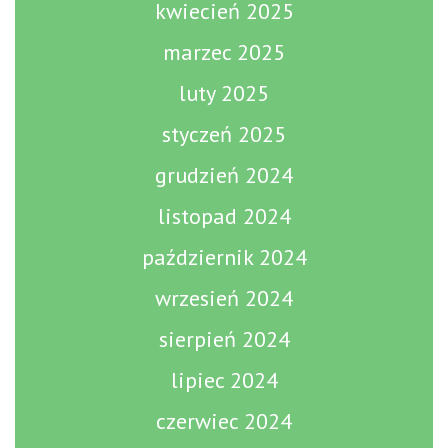
kwiecień 2025
marzec 2025
luty 2025
styczeń 2025
grudzień 2024
listopad 2024
październik 2024
wrzesień 2024
sierpień 2024
lipiec 2024
czerwiec 2024