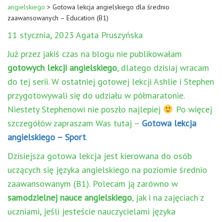
angielskiego
>
Gotowa lekcja angielskiego dla średnio
zaawansowanych – Education (B1)
11 stycznia, 2023 Agata Pruszyńska
Już przez jakiś czas na blogu nie publikowałam
gotowych lekcji angielskiego
, dlatego dzisiaj wracam
do tej serii. W ostatniej gotowej lekcji Ashlie i Stephen
przygotowywali się do udziału w półmaratonie.
Niestety Stephenowi nie poszło najlepiej
Po więcej
szczegółów zapraszam Was tutaj –
Gotowa lekcja
angielskiego – Sport
.
Dzisiejsza gotowa lekcja jest kierowana do osób
uczących się języka angielskiego na poziomie średnio
zaawansowanym (B1). Polecam ją zarówno w
samodzielnej nauce angielskiego
, jak i na zajęciach z
uczniami, jeśli jesteście nauczycielami języka