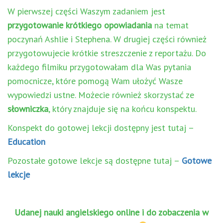
W pierwszej części Waszym zadaniem jest
przygotowanie krótkiego opowiadania
na temat
poczynań Ashlie i Stephena. W drugiej części również
przygotowujecie krótkie streszczenie z reportażu. Do
każdego filmiku przygotowałam dla Was pytania
pomocnicze, które pomogą Wam ułożyć Wasze
wypowiedzi ustne. Możecie również skorzystać ze
słowniczka
, który znajduje się na końcu konspektu.
Konspekt do gotowej lekcji dostępny jest tutaj –
Education
Pozostałe gotowe lekcje są dostępne tutaj –
Gotowe
lekcje
Udanej nauki angielskiego online i do zobaczenia w