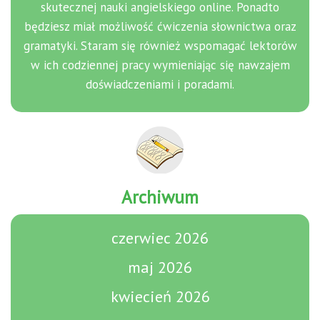
skutecznej nauki angielskiego online. Ponadto
będziesz miał możliwość ćwiczenia słownictwa oraz
gramatyki. Staram się również wspomagać lektorów
w ich codziennej pracy wymieniając się nawzajem
doświadczeniami i poradami.
Archiwum
czerwiec 2026
maj 2026
kwiecień 2026