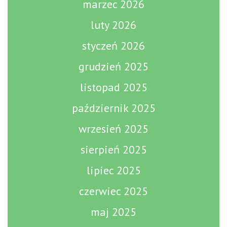
marzec 2026
luty 2026
styczeń 2026
grudzień 2025
listopad 2025
październik 2025
wrzesień 2025
sierpień 2025
lipiec 2025
czerwiec 2025
maj 2025