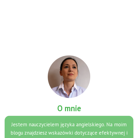
O mnie
Jestem nauczycielem języka angielskiego. Na moim
blogu znajdziesz wskazówki dotyczące efektywnej i