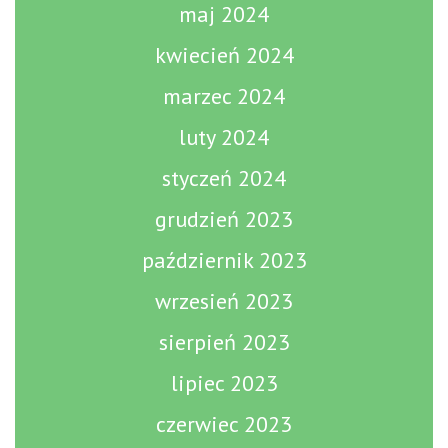
maj 2024
kwiecień 2024
marzec 2024
luty 2024
styczeń 2024
grudzień 2023
październik 2023
wrzesień 2023
sierpień 2023
lipiec 2023
czerwiec 2023