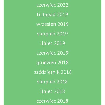
czerwiec 2022
listopad 2019
wrzesień 2019
sierpień 2019
lipiec 2019
czerwiec 2019
grudzień 2018
październik 2018
sierpień 2018
lipiec 2018
czerwiec 2018