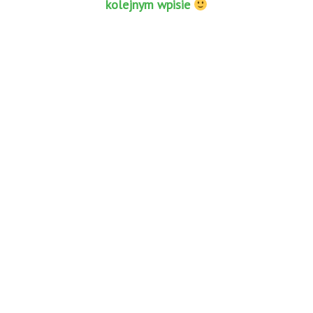
kolejnym wpisie