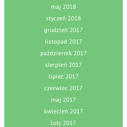
maj 2018
styczeń 2018
grudzień 2017
listopad 2017
październik 2017
sierpień 2017
lipiec 2017
czerwiec 2017
maj 2017
kwiecień 2017
luty 2017