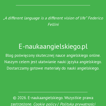
„A different language is a different vision of life” Federico
Fellini
E-naukaangielskiego.pl
Blog poświęcony skutecznej nauce angielskiego online.
Naszym celem jest ułatwianie nauki języka angielskiego.
Dostarczamy gotowe materiały do nauki angielskiego.
© 2026. E-naukaangielskiego. Wszystkie prawa
zastrzeżone.
Cookie policy
/
Polityka prywatności