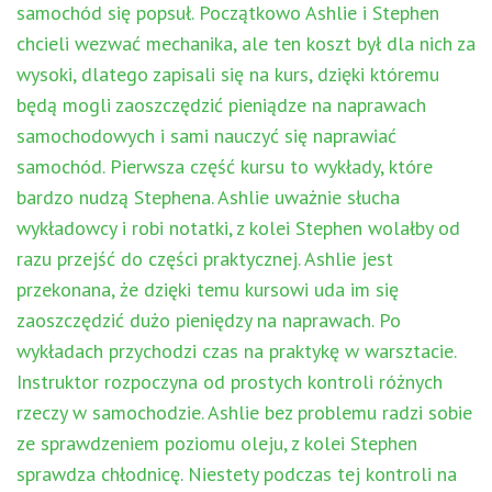
samochód się popsuł. Początkowo Ashlie i Stephen
chcieli wezwać mechanika, ale ten koszt był dla nich za
wysoki, dlatego zapisali się na kurs, dzięki któremu
będą mogli zaoszczędzić pieniądze na naprawach
samochodowych i sami nauczyć się naprawiać
samochód. Pierwsza część kursu to wykłady, które
bardzo nudzą Stephena. Ashlie uważnie słucha
wykładowcy i robi notatki, z kolei Stephen wolałby od
razu przejść do części praktycznej. Ashlie jest
przekonana, że dzięki temu kursowi uda im się
zaoszczędzić dużo pieniędzy na naprawach. Po
wykładach przychodzi czas na praktykę w warsztacie.
Instruktor rozpoczyna od prostych kontroli różnych
rzeczy w samochodzie. Ashlie bez problemu radzi sobie
ze sprawdzeniem poziomu oleju, z kolei Stephen
sprawdza chłodnicę. Niestety podczas tej kontroli na