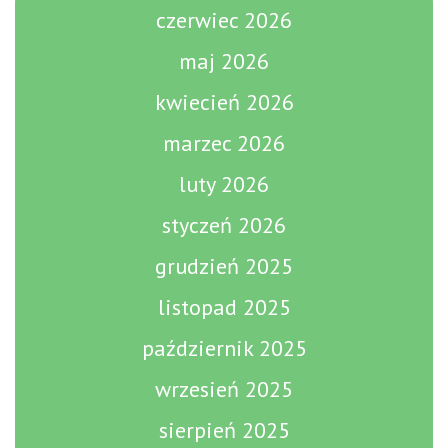
czerwiec 2026
maj 2026
kwiecień 2026
marzec 2026
luty 2026
styczeń 2026
grudzień 2025
listopad 2025
październik 2025
wrzesień 2025
sierpień 2025