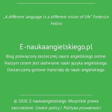
„A different language is a different vision of life” Federico
Fellini
E-naukaangielskiego.pl
Blog poświęcony skutecznej nauce angielskiego online.
Naszym celem jest ułatwianie nauki języka angielskiego.
Dostarczamy gotowe materiały do nauki angielskiego.
© 2026. E-naukaangielskiego. Wszystkie prawa
zastrzeżone.
Cookie policy
/
Polityka prywatności