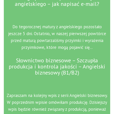
angielskiego – jak napisać e-mail?
Do tegorocznej matury z angielskiego pozostało
jeszcze 5 dni. Ostatnio, w naszej pierwszej powtórce
przed maturą powtarzaliśmy przyimki i wyrażenia
przyimkowe, które mogą pojawić się...
Słownictwo biznesowe – Szczupła
produkcja i kontrola jakości – Angielski
biznesowy (B1/B2)
Zapraszam na kolejny wpis z serii Angielski biznesowy.
W poprzednim wpisie omówiłam produkcję. Dzisiejszy
wpis będzie również związany z produkcją, ponieważ