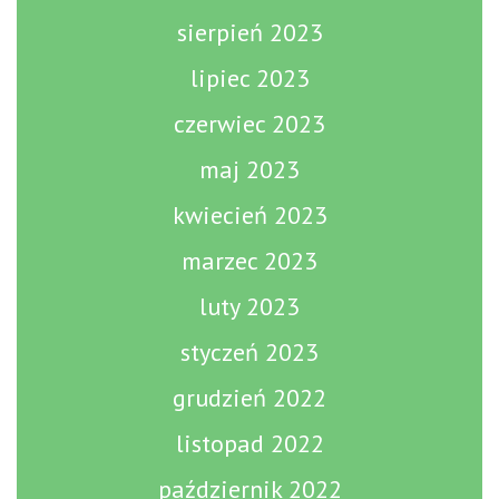
sierpień 2023
lipiec 2023
czerwiec 2023
maj 2023
kwiecień 2023
marzec 2023
luty 2023
styczeń 2023
grudzień 2022
listopad 2022
październik 2022