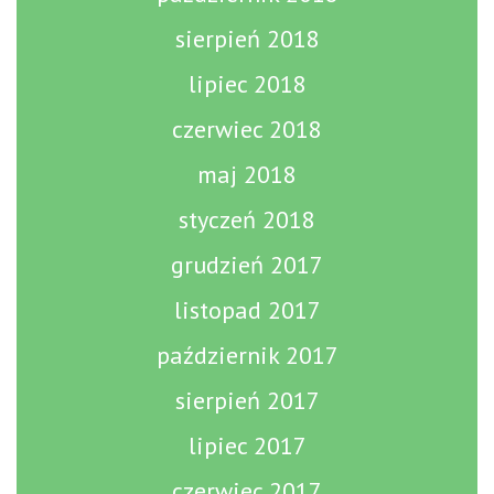
sierpień 2018
lipiec 2018
czerwiec 2018
maj 2018
styczeń 2018
grudzień 2017
listopad 2017
październik 2017
sierpień 2017
lipiec 2017
czerwiec 2017