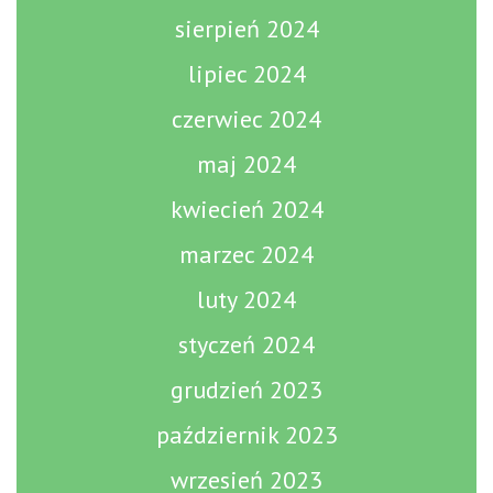
sierpień 2024
lipiec 2024
czerwiec 2024
maj 2024
kwiecień 2024
marzec 2024
luty 2024
styczeń 2024
grudzień 2023
październik 2023
wrzesień 2023