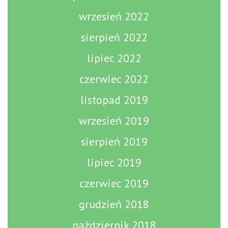
wrzesień 2022
sierpień 2022
lipiec 2022
czerwiec 2022
listopad 2019
wrzesień 2019
sierpień 2019
lipiec 2019
czerwiec 2019
grudzień 2018
październik 2018