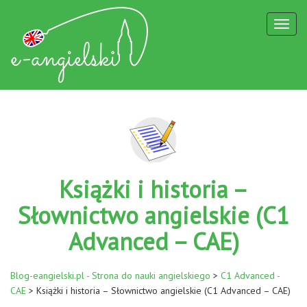
Toggl
naviga
Książki i historia –
Słownictwo angielskie (C1
Advanced – CAE)
Blog-eangielski.pl - Strona do nauki angielskiego
>
C1 Advanced -
CAE
>
Książki i historia – Słownictwo angielskie (C1 Advanced – CAE)