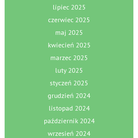
lipiec 2025
czerwiec 2025
maj 2025
kwiecień 2025
marzec 2025
luty 2025
styczeń 2025
grudzień 2024
listopad 2024
październik 2024
wrzesień 2024