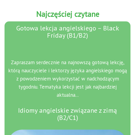
Najczęściej czytane
Gotowa lekcja angielskiego – Black
Friday (B1/B2)
Zapraszam serdecznie na najnowszą gotową lekcję,
którą nauczyciele i lektorzy języka angielskiego mogą
z powodzeniem wykorzystać w nadchodzącym
tygodniu. Tematyka lekcji jest jak najbardziej
aktualna...
Idiomy angielskie związane z zimą
(B2/C1)