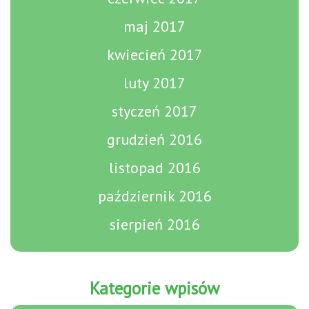
maj 2017
kwiecień 2017
luty 2017
styczeń 2017
grudzień 2016
listopad 2016
październik 2016
sierpień 2016
Kategorie wpisów