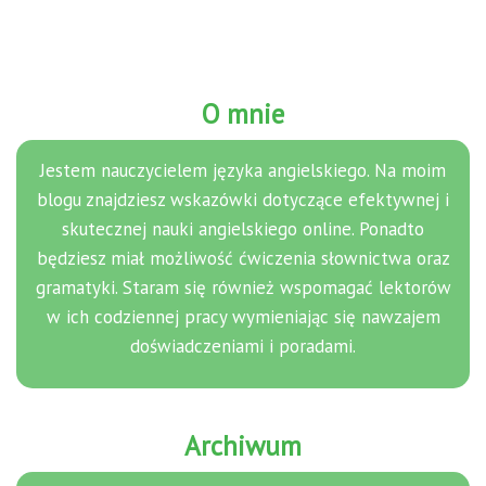
O mnie
Jestem nauczycielem języka angielskiego. Na moim
blogu znajdziesz wskazówki dotyczące efektywnej i
skutecznej nauki angielskiego online. Ponadto
będziesz miał możliwość ćwiczenia słownictwa oraz
gramatyki. Staram się również wspomagać lektorów
w ich codziennej pracy wymieniając się nawzajem
doświadczeniami i poradami.
Archiwum