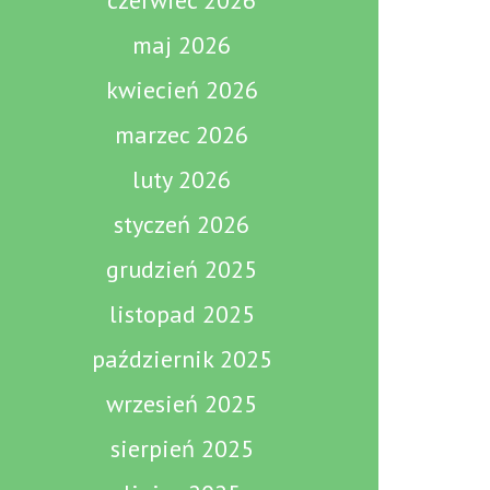
czerwiec 2026
maj 2026
kwiecień 2026
marzec 2026
luty 2026
styczeń 2026
grudzień 2025
listopad 2025
październik 2025
wrzesień 2025
sierpień 2025