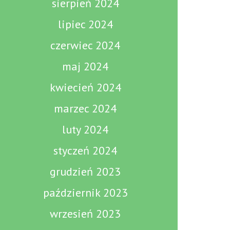
sierpień 2024
lipiec 2024
czerwiec 2024
maj 2024
kwiecień 2024
marzec 2024
luty 2024
styczeń 2024
grudzień 2023
październik 2023
wrzesień 2023