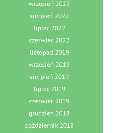
wrzesień 2022
sierpień 2022
lipiec 2022
czerwiec 2022
listopad 2019
wrzesień 2019
sierpień 2019
lipiec 2019
czerwiec 2019
grudzień 2018
październik 2018