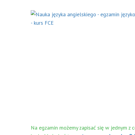
Na egzamin możemy zapisać się w jednym z 