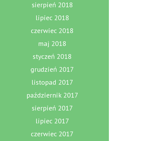
sierpień 2018
lipiec 2018
czerwiec 2018
maj 2018
styczeń 2018
grudzień 2017
listopad 2017
październik 2017
sierpień 2017
lipiec 2017
czerwiec 2017