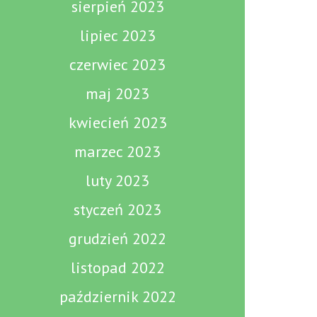
sierpień 2023
lipiec 2023
czerwiec 2023
maj 2023
kwiecień 2023
marzec 2023
luty 2023
styczeń 2023
grudzień 2022
listopad 2022
październik 2022