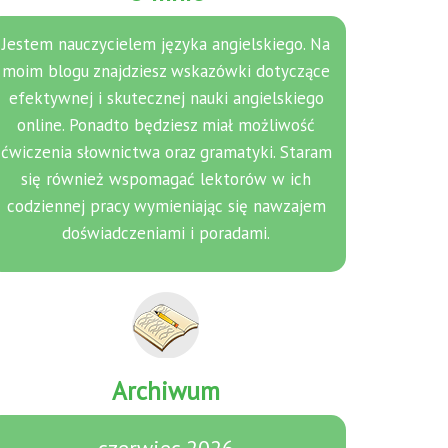
Jestem nauczycielem języka angielskiego. Na
moim blogu znajdziesz wskazówki dotyczące
efektywnej i skutecznej nauki angielskiego
online. Ponadto będziesz miał możliwość
ćwiczenia słownictwa oraz gramatyki. Staram
się również wspomagać lektorów w ich
codziennej pracy wymieniając się nawzajem
doświadczeniami i poradami.
Archiwum