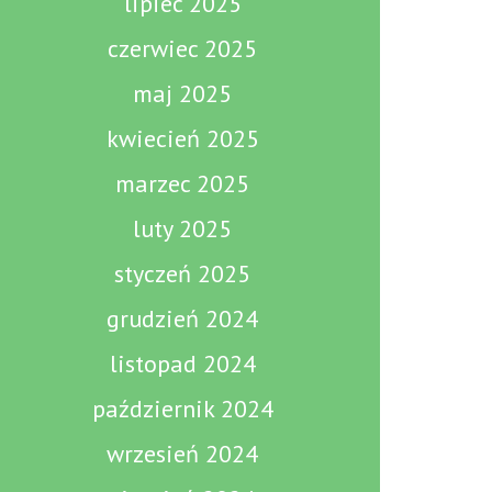
lipiec 2025
czerwiec 2025
maj 2025
kwiecień 2025
marzec 2025
luty 2025
styczeń 2025
grudzień 2024
listopad 2024
październik 2024
wrzesień 2024