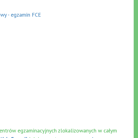
centrów egzaminacyjnych zlokalizowanych w całym