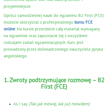
przyjemniejsze.
Oprócz samodzielnej nauki do egzaminu B2 First (FCE)
możecie skorzystać z profesjonalnego
kursu FCE
online
. Na kursie przerobicie cały materiał wymagany
na egzaminie oraz zapoznacie się z wszystkimi
rodzajami zadań egzaminacyjnych. Kurs jest
prowadzony przez doświadczonego nauczyciela języka
angielskiego.
1. Zwroty podtrzymujące rozmowę – B2
First (FCE)
As I say
(Tak jak mówię, Jak już mówiłem)