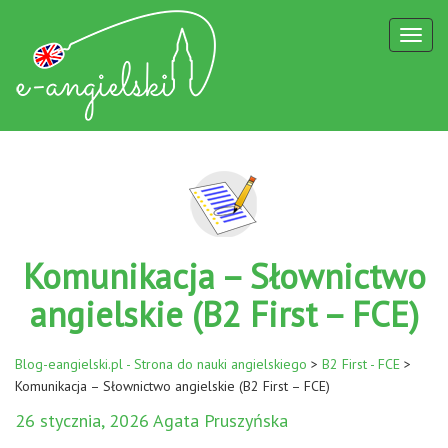
Toggl
naviga
Komunikacja – Słownictwo
angielskie (B2 First – FCE)
Blog-eangielski.pl - Strona do nauki angielskiego
>
B2 First - FCE
>
Komunikacja – Słownictwo angielskie (B2 First – FCE)
26 stycznia, 2026 Agata Pruszyńska