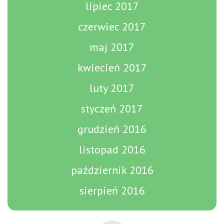
lipiec 2017
czerwiec 2017
maj 2017
kwiecień 2017
luty 2017
styczeń 2017
grudzień 2016
listopad 2016
październik 2016
sierpień 2016