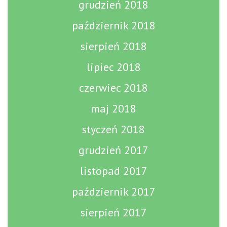
grudzień 2018
październik 2018
sierpień 2018
lipiec 2018
czerwiec 2018
maj 2018
styczeń 2018
grudzień 2017
listopad 2017
październik 2017
sierpień 2017