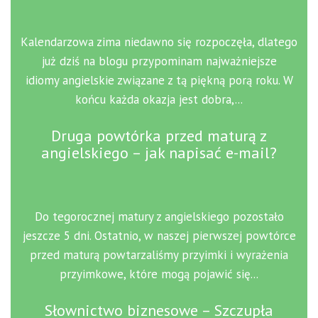
Kalendarzowa zima niedawno się rozpoczęła, dlatego
już dziś na blogu przypominam najważniejsze
idiomy angielskie związane z tą piękną porą roku. W
końcu każda okazja jest dobra,...
Druga powtórka przed maturą z
angielskiego – jak napisać e-mail?
Do tegorocznej matury z angielskiego pozostało
jeszcze 5 dni. Ostatnio, w naszej pierwszej powtórce
przed maturą powtarzaliśmy przyimki i wyrażenia
przyimkowe, które mogą pojawić się...
Słownictwo biznesowe – Szczupła