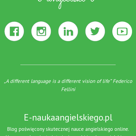
„A different language is a different vision of life” Federico
Fellini
E-naukaangielskiego.pl
Blog poświęcony skutecznej nauce angielskiego online.