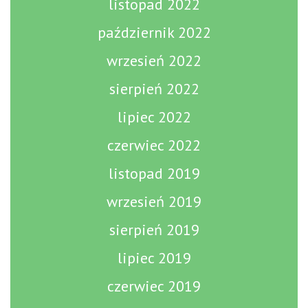
listopad 2022
październik 2022
wrzesień 2022
sierpień 2022
lipiec 2022
czerwiec 2022
listopad 2019
wrzesień 2019
sierpień 2019
lipiec 2019
czerwiec 2019