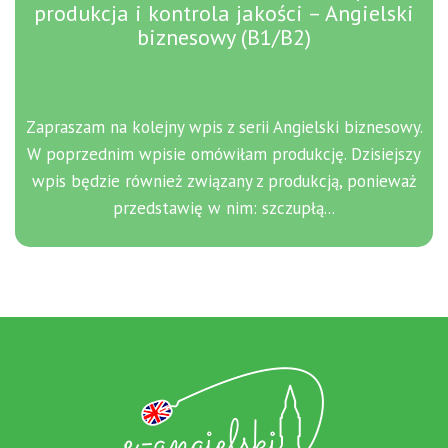
produkcja i kontrola jakości – Angielski
biznesowy (B1/B2)
Zapraszam na kolejny wpis z serii Angielski biznesowy.
W poprzednim wpisie omówiłam produkcję. Dzisiejszy
wpis będzie również związany z produkcją, ponieważ
przedstawię w nim: szczupłą...