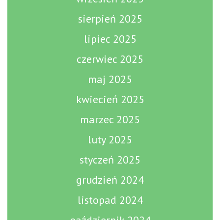
sierpień 2025
lipiec 2025
czerwiec 2025
maj 2025
kwiecień 2025
marzec 2025
luty 2025
styczeń 2025
grudzień 2024
listopad 2024