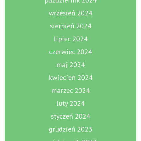
październik 2024
wrzesień 2024
sierpień 2024
lipiec 2024
czerwiec 2024
maj 2024
kwiecień 2024
marzec 2024
luty 2024
styczeń 2024
grudzień 2023