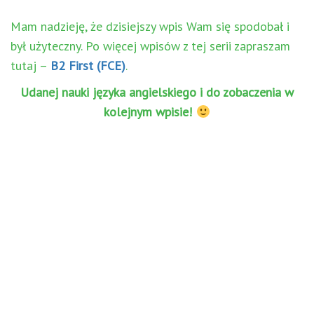
Mam nadzieję, że dzisiejszy wpis Wam się spodobał i
był użyteczny. Po więcej wpisów z tej serii zapraszam
tutaj –
B2 First (FCE)
.
Udanej nauki języka angielskiego i do zobaczenia w
kolejnym wpisie!