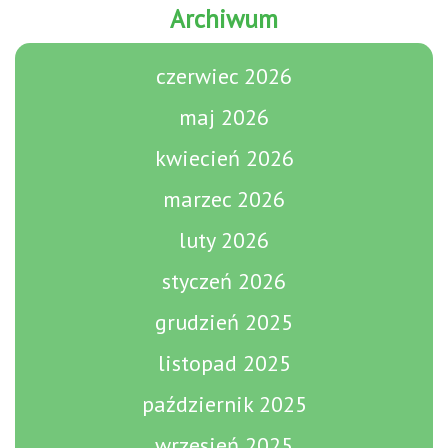
Archiwum
czerwiec 2026
maj 2026
kwiecień 2026
marzec 2026
luty 2026
styczeń 2026
grudzień 2025
listopad 2025
październik 2025
wrzesień 2025