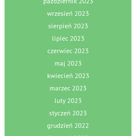
październik 2023
wrzesień 2023
sierpień 2023
lipiec 2023
czerwiec 2023
maj 2023
kwiecień 2023
marzec 2023
luty 2023
styczeń 2023
grudzień 2022