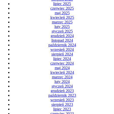
lipiec 2025
czerwiec 2025
maj 2025
kwiecień 2025
marzec 2025
luty 2025
styczeń 2025
grudzień 2024
listopad 2024
październik 2024
wrzesień 2024
sierpień 2024
lipiec 2024
czerwiec 2024
maj 2024
kwiecień 2024
marzec 2024
luty 2024
styczeń 2024
grudzień 2023
październik 2023
wrzesień 2023
sierpień 2023
lipiec 2023
czerwiec 2023