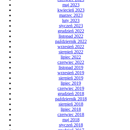
maj 2023
kwiecień 2023
marzec 2023
luty 2023
styczeń 2023
grudzień 2022
listopad 2022
październik 2022
wrzesień 2022
sierpień 2022
lipiec 2022
czerwiec 2022
listopad 2019
wrzesień 2019
sierpień 2019
lipiec 2019
czerwiec 2019
grudzień 2018
październik 2018
sierpień 2018
lipiec 2018
czerwiec 2018
maj 2018
styczeń 2018