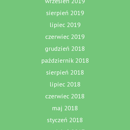
wrzesień 2019
sierpień 2019
lipiec 2019
czerwiec 2019
grudzień 2018
październik 2018
sierpień 2018
lipiec 2018
czerwiec 2018
maj 2018
styczeń 2018