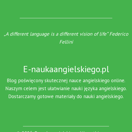
„A different language is a different vision of life” Federico
Fellini
E-naukaangielskiego.pl
Blog poświęcony skutecznej nauce angielskiego online.
Naszym celem jest ułatwianie nauki języka angielskiego.
Dostarczamy gotowe materiały do nauki angielskiego.