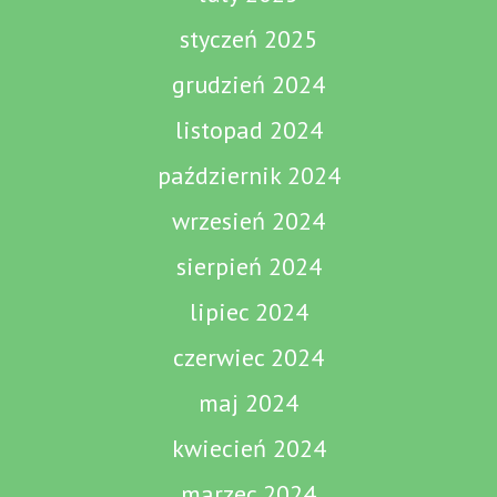
styczeń 2025
grudzień 2024
listopad 2024
październik 2024
wrzesień 2024
sierpień 2024
lipiec 2024
czerwiec 2024
maj 2024
kwiecień 2024
marzec 2024