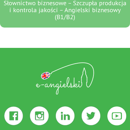
Słownictwo biznesowe – Szczupła produkcja
i kontrola jakości – Angielski biznesowy
(B1/B2)