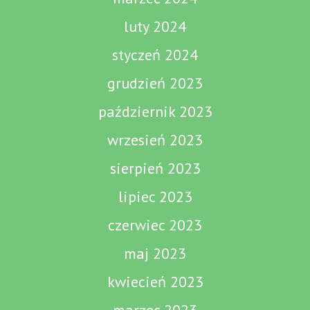
luty 2024
styczeń 2024
grudzień 2023
październik 2023
wrzesień 2023
sierpień 2023
lipiec 2023
czerwiec 2023
maj 2023
kwiecień 2023