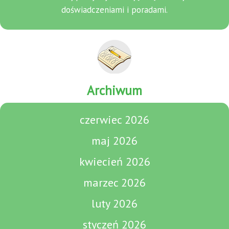
doświadczeniami i poradami.
Archiwum
czerwiec 2026
maj 2026
kwiecień 2026
marzec 2026
luty 2026
styczeń 2026