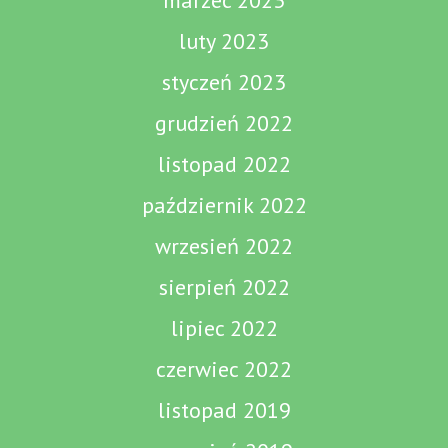
marzec 2023
luty 2023
styczeń 2023
grudzień 2022
listopad 2022
październik 2022
wrzesień 2022
sierpień 2022
lipiec 2022
czerwiec 2022
listopad 2019