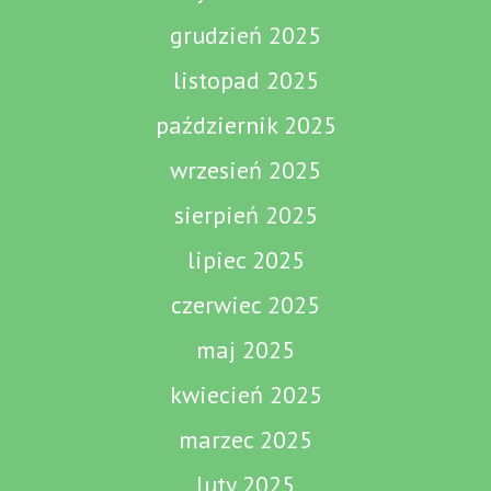
grudzień 2025
listopad 2025
październik 2025
wrzesień 2025
sierpień 2025
lipiec 2025
czerwiec 2025
maj 2025
kwiecień 2025
marzec 2025
luty 2025