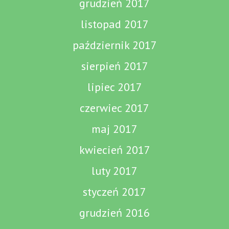
grudzień 2017
listopad 2017
październik 2017
sierpień 2017
lipiec 2017
czerwiec 2017
maj 2017
kwiecień 2017
luty 2017
styczeń 2017
grudzień 2016