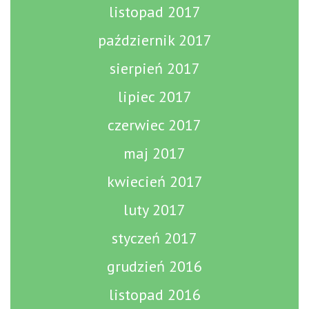
listopad 2017
październik 2017
sierpień 2017
lipiec 2017
czerwiec 2017
maj 2017
kwiecień 2017
luty 2017
styczeń 2017
grudzień 2016
listopad 2016