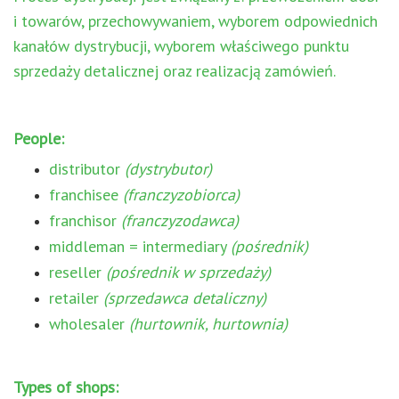
i towarów, przechowywaniem, wyborem odpowiednich
kanałów dystrybucji, wyborem właściwego punktu
sprzedaży detalicznej oraz realizacją zamówień.
People:
distributor
(dystrybutor)
franchisee
(franczyzobiorca)
franchisor
(franczyzodawca)
middleman = intermediary
(pośrednik)
reseller
(pośrednik w sprzedaży)
retailer
(sprzedawca detaliczny)
wholesaler
(hurtownik, hurtownia)
Types of shops: