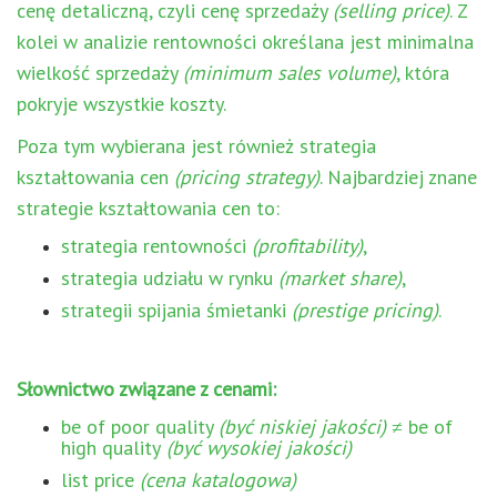
cenę detaliczną, czyli cenę sprzedaży
(selling price)
. Z
kolei w analizie rentowności określana jest minimalna
wielkość sprzedaży
(minimum sales volume)
, która
pokryje wszystkie koszty.
Poza tym wybierana jest również strategia
kształtowania cen
(pricing strategy)
. Najbardziej znane
strategie kształtowania cen to:
strategia rentowności
(profitability)
,
strategia udziału w rynku
(market share)
,
strategii spijania śmietanki
(prestige pricing)
.
Słownictwo związane z cenami:
be of poor quality
(być niskiej jakości)
≠ be of
high quality
(być wysokiej jakości)
list price
(cena katalogowa)