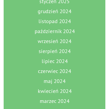
styczeń 2025
grudzień 2024
listopad 2024
październik 2024
wrzesień 2024
sierpień 2024
lipiec 2024
czerwiec 2024
maj 2024
kwiecień 2024
marzec 2024