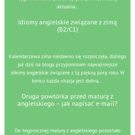
aktualna...
Idiomy angielskie związane z zimą
(B2/C1)
Kalendarzowa zima niedawno się rozpoczęła, dlatego
już dziś na blogu przypominam najważniejsze
idiomy angielskie związane z tą piękną porą roku. W
końcu każda okazja jest dobra,...
Druga powtórka przed maturą z
angielskiego – jak napisać e-mail?
Do tegorocznej matury z angielskiego pozostało