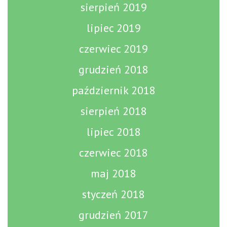
sierpień 2019
lipiec 2019
czerwiec 2019
grudzień 2018
październik 2018
sierpień 2018
lipiec 2018
czerwiec 2018
maj 2018
styczeń 2018
grudzień 2017