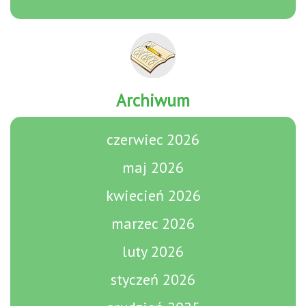
Archiwum
czerwiec 2026
maj 2026
kwiecień 2026
marzec 2026
luty 2026
styczeń 2026