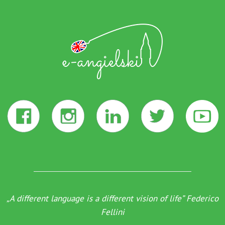
„A different language is a different vision of life” Federico
Fellini