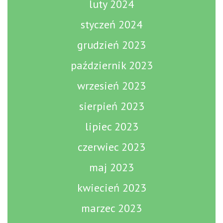
luty 2024
styczeń 2024
grudzień 2023
październik 2023
wrzesień 2023
sierpień 2023
lipiec 2023
czerwiec 2023
maj 2023
kwiecień 2023
marzec 2023