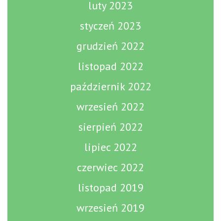
luty 2023
styczeń 2023
grudzień 2022
listopad 2022
październik 2022
wrzesień 2022
sierpień 2022
lipiec 2022
czerwiec 2022
listopad 2019
wrzesień 2019