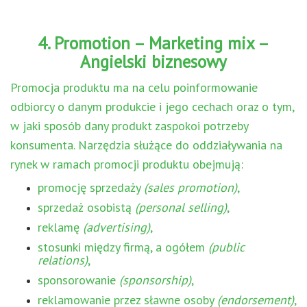
4. Promotion – Marketing mix –
Angielski biznesowy
Promocja produktu ma na celu poinformowanie
odbiorcy o danym produkcie i jego cechach oraz o tym,
w jaki sposób dany produkt zaspokoi potrzeby
konsumenta. Narzędzia służące do oddziaływania na
rynek w ramach promocji produktu obejmują:
promocję sprzedaży
(sales promotion)
,
sprzedaż osobistą
(personal selling)
,
reklamę
(advertising)
,
stosunki między firmą, a ogółem
(public
relations)
,
sponsorowanie
(sponsorship)
,
reklamowanie przez sławne osoby
(endorsement)
,