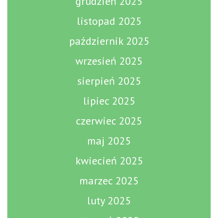
grudzień 2025
listopad 2025
październik 2025
wrzesień 2025
sierpień 2025
lipiec 2025
czerwiec 2025
maj 2025
kwiecień 2025
marzec 2025
luty 2025