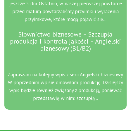
jeszcze 5 dni. Ostatnio, w naszej pierwszej powtórce
przed maturą powtarzaliśmy przyimki i wyrażenia
przyimkowe, które mogą pojawić się...
Słownictwo biznesowe – Szczupła
produkcja i kontrola jakości – Angielski
biznesowy (B1/B2)
Zapraszam na kolejny wpis z serii Angielski biznesowy.
W poprzednim wpisie omówiłam produkcję. Dzisiejszy
wpis będzie również związany z produkcją, ponieważ
przedstawię w nim: szczupłą...