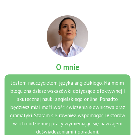
O mnie
Jestem nauczycielem języka angielskiego. Na moim
blogu znajdziesz wskazówki dotyczące efektywnej i
skutecznej nauki angielskiego online. Ponadto
będziesz miał możliwość ćwiczenia słownictwa oraz
gramatyki. Staram się również wspomagać lektorów
w ich codziennej pracy wymieniając się nawzajem
doświadczeniami i poradami.