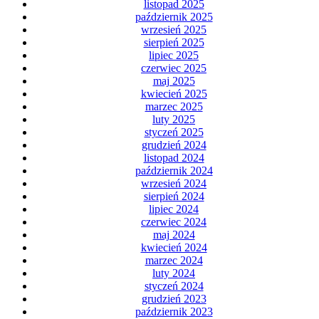
listopad 2025
październik 2025
wrzesień 2025
sierpień 2025
lipiec 2025
czerwiec 2025
maj 2025
kwiecień 2025
marzec 2025
luty 2025
styczeń 2025
grudzień 2024
listopad 2024
październik 2024
wrzesień 2024
sierpień 2024
lipiec 2024
czerwiec 2024
maj 2024
kwiecień 2024
marzec 2024
luty 2024
styczeń 2024
grudzień 2023
październik 2023