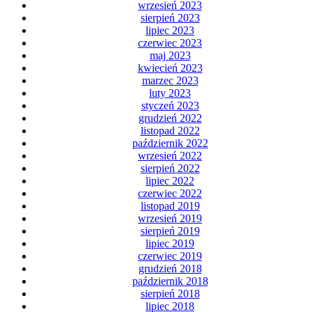
wrzesień 2023
sierpień 2023
lipiec 2023
czerwiec 2023
maj 2023
kwiecień 2023
marzec 2023
luty 2023
styczeń 2023
grudzień 2022
listopad 2022
październik 2022
wrzesień 2022
sierpień 2022
lipiec 2022
czerwiec 2022
listopad 2019
wrzesień 2019
sierpień 2019
lipiec 2019
czerwiec 2019
grudzień 2018
październik 2018
sierpień 2018
lipiec 2018