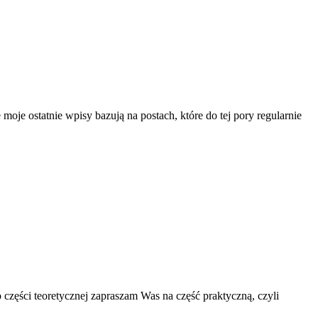
 moje ostatnie wpisy bazują na postach, które do tej pory regularnie
 części teoretycznej zapraszam Was na część praktyczną, czyli