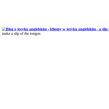
make a slip of the tongue.