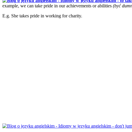
example, we can take pride in our achievements or abilities
(być dumn
E.g. She takes pride in working for charity.