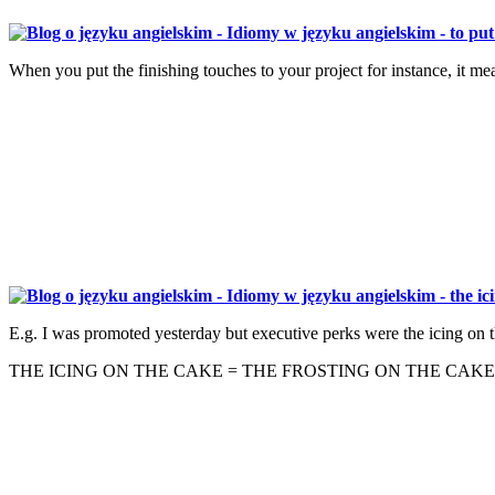
When you put the finishing touches to your project for instance, it mea
E.g. I was promoted yesterday but executive perks were the icing on t
THE ICING ON THE CAKE = THE FROSTING ON THE CAK