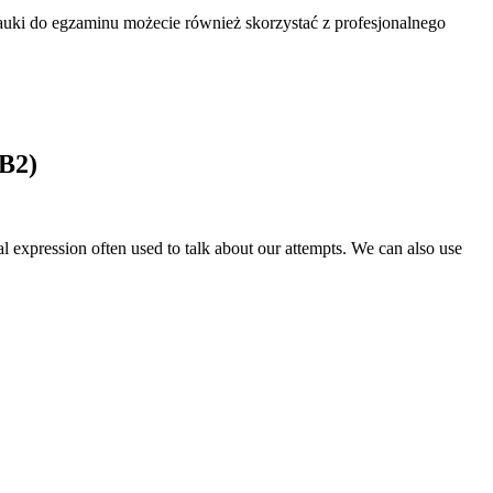
auki do egzaminu możecie również skorzystać z profesjonalnego
(B2)
l expression often used to talk about our attempts. We can also use