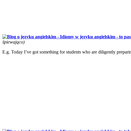
śpiewająco)
E.g. Today I’ve got something for students who are diligently preparin