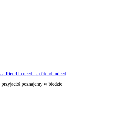
przyjaciół poznajemy w biedzie