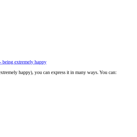
(extremely happy), you can express it in many ways. You can: