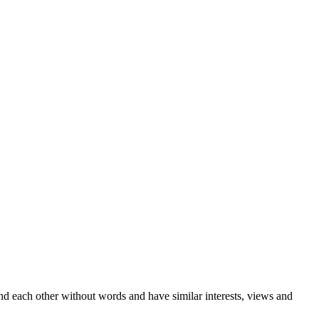
d each other without words and have similar interests, views and