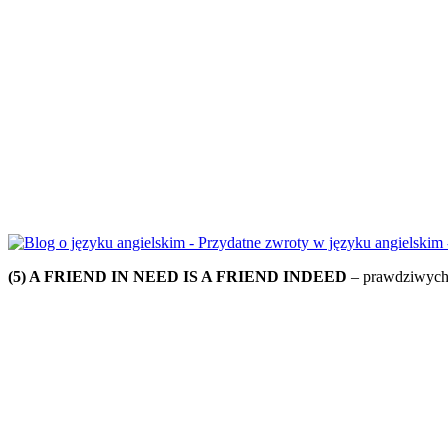
(5) A FRIEND IN NEED IS A FRIEND INDEED
– prawdziwych 