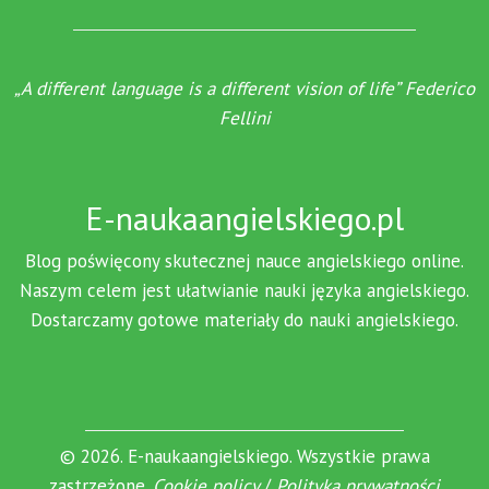
„A different language is a different vision of life” Federico
Fellini
E-naukaangielskiego.pl
Blog poświęcony skutecznej nauce angielskiego online.
Naszym celem jest ułatwianie nauki języka angielskiego.
Dostarczamy gotowe materiały do nauki angielskiego.
© 2026. E-naukaangielskiego. Wszystkie prawa
zastrzeżone.
Cookie policy
/
Polityka prywatności