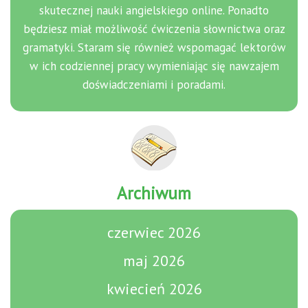
skutecznej nauki angielskiego online. Ponadto
będziesz miał możliwość ćwiczenia słownictwa oraz
gramatyki. Staram się również wspomagać lektorów
w ich codziennej pracy wymieniając się nawzajem
doświadczeniami i poradami.
Archiwum
czerwiec 2026
maj 2026
kwiecień 2026