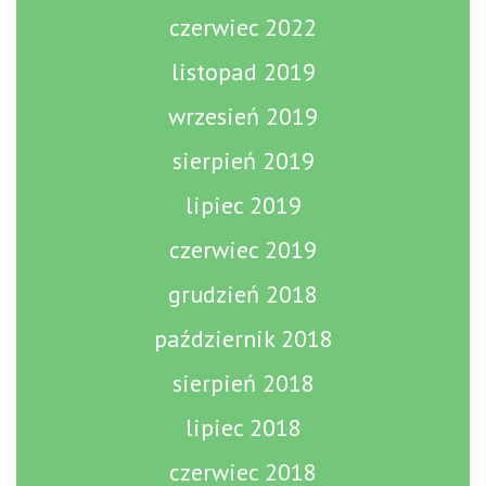
czerwiec 2022
listopad 2019
wrzesień 2019
sierpień 2019
lipiec 2019
czerwiec 2019
grudzień 2018
październik 2018
sierpień 2018
lipiec 2018
czerwiec 2018