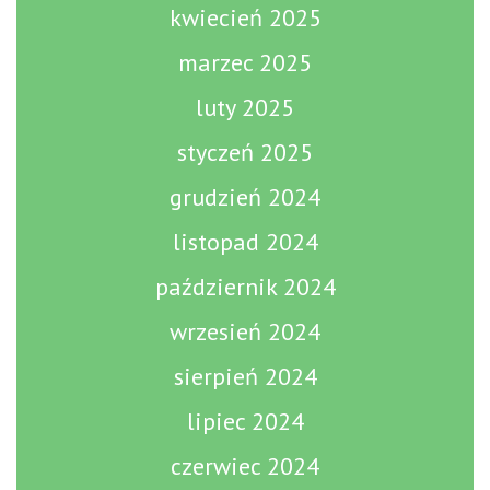
kwiecień 2025
marzec 2025
luty 2025
styczeń 2025
grudzień 2024
listopad 2024
październik 2024
wrzesień 2024
sierpień 2024
lipiec 2024
czerwiec 2024