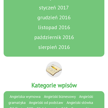
styczeń 2017
grudzień 2016
listopad 2016
październik 2016
sierpień 2016
Kategorie wpisów
Angielska wymowa
Angielski biznesowy
Angielski
gramatyka
Angielski od podstaw
Angielski słówka