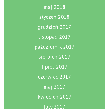
maj 2018
styczeń 2018
grudzień 2017
listopad 2017
październik 2017
sierpień 2017
lipiec 2017
czerwiec 2017
maj 2017
kwiecień 2017
luty 2017