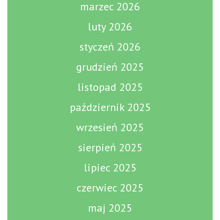
marzec 2026
luty 2026
styczeń 2026
grudzień 2025
listopad 2025
październik 2025
wrzesień 2025
sierpień 2025
lipiec 2025
czerwiec 2025
maj 2025