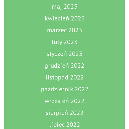
maj 2023
kwiecień 2023
marzec 2023
luty 2023
styczeń 2023
grudzień 2022
listopad 2022
październik 2022
wrzesień 2022
sierpień 2022
lipiec 2022