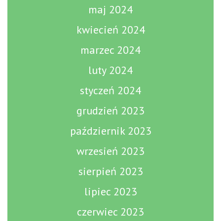
maj 2024
kwiecień 2024
marzec 2024
luty 2024
styczeń 2024
grudzień 2023
październik 2023
wrzesień 2023
sierpień 2023
lipiec 2023
czerwiec 2023