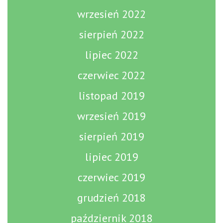
wrzesień 2022
sierpień 2022
lipiec 2022
czerwiec 2022
listopad 2019
wrzesień 2019
sierpień 2019
lipiec 2019
czerwiec 2019
grudzień 2018
październik 2018