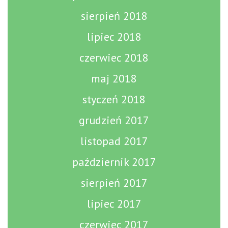
sierpień 2018
lipiec 2018
czerwiec 2018
maj 2018
styczeń 2018
grudzień 2017
listopad 2017
październik 2017
sierpień 2017
lipiec 2017
czerwiec 2017