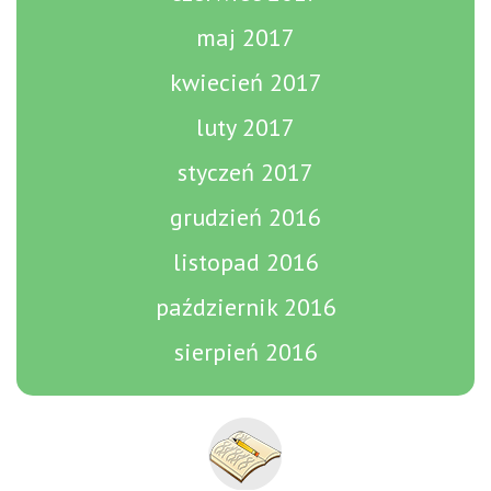
maj 2017
kwiecień 2017
luty 2017
styczeń 2017
grudzień 2016
listopad 2016
październik 2016
sierpień 2016