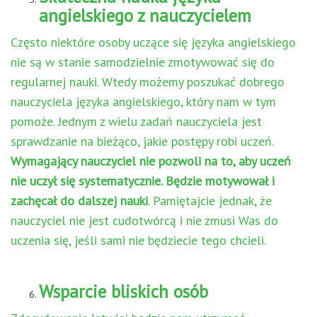
angielskiego z nauczycielem
Często niektóre osoby uczące się języka angielskiego
nie są w stanie samodzielnie zmotywować się do
regularnej nauki. Wtedy możemy poszukać dobrego
nauczyciela języka angielskiego, który nam w tym
pomoże. Jednym z wielu zadań nauczyciela jest
sprawdzanie na bieżąco, jakie postępy robi uczeń.
Wymagający nauczyciel nie pozwoli na to, aby uczeń
nie uczył się systematycznie. Będzie motywował i
zachęcał do dalszej nauki
. Pamiętajcie jednak, że
nauczyciel nie jest cudotwórcą i nie zmusi Was do
uczenia się, jeśli sami nie będziecie tego chcieli.
Wsparcie bliskich osób