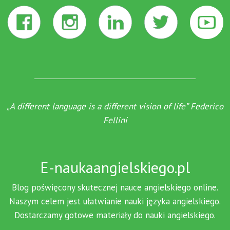
„A different language is a different vision of life” Federico
Fellini
E-naukaangielskiego.pl
Blog poświęcony skutecznej nauce angielskiego online.
Naszym celem jest ułatwianie nauki języka angielskiego.
Dostarczamy gotowe materiały do nauki angielskiego.