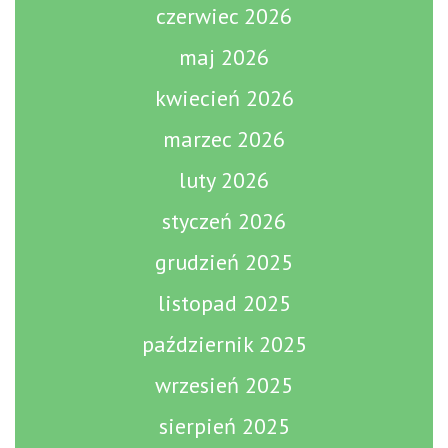
czerwiec 2026
maj 2026
kwiecień 2026
marzec 2026
luty 2026
styczeń 2026
grudzień 2025
listopad 2025
październik 2025
wrzesień 2025
sierpień 2025