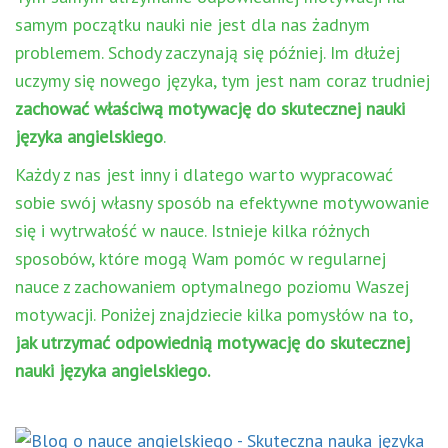
samym początku nauki nie jest dla nas żadnym
problemem. Schody zaczynają się później. Im dłużej
uczymy się nowego języka, tym jest nam coraz trudniej
zachować właściwą motywację do skutecznej nauki
języka angielskiego
.
Każdy z nas jest inny i dlatego warto wypracować
sobie swój własny sposób na efektywne motywowanie
się i wytrwałość w nauce. Istnieje kilka różnych
sposobów, które mogą Wam pomóc w regularnej
nauce z zachowaniem optymalnego poziomu Waszej
motywacji. Poniżej znajdziecie kilka pomysłów na to,
jak utrzymać odpowiednią motywację do skutecznej
nauki języka angielskiego.