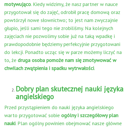
motywująco
. Kiedy widzimy, że nasz partner w nauce
przygotował się do zajęć, odrobił pracę domową oraz
powtórzył nowe słownictwo; to jest nam zwyczajnie
głupio, jeśli sami tego nie zrobiliśmy. Na kolejnych
zajęciach nie pozwolimy sobie już na taką wpadkę i
prawdopodobnie będziemy perfekcyjnie przygotowani
do lekcji. Ponadto ucząc się w parze możemy liczyć na
to, że
druga osoba pomoże nam się zmotywować w
chwilach zwątpienia i spadku wytrwałości
.
Dobry plan skutecznej nauki języka
angielskiego
Przed przystąpieniem do nauki języka angielskiego
warto przygotować sobie
ogólny i szczegółowy plan
nauki
. Plan ogólny powinien obejmować nasze główne