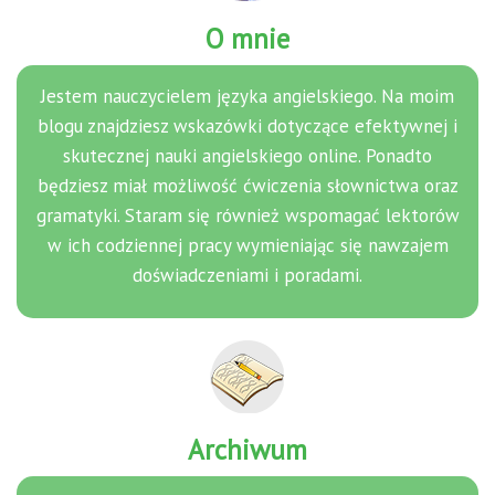
O mnie
Jestem nauczycielem języka angielskiego. Na moim
blogu znajdziesz wskazówki dotyczące efektywnej i
skutecznej nauki angielskiego online. Ponadto
będziesz miał możliwość ćwiczenia słownictwa oraz
gramatyki. Staram się również wspomagać lektorów
w ich codziennej pracy wymieniając się nawzajem
doświadczeniami i poradami.
Archiwum