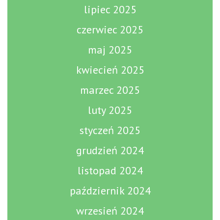
lipiec 2025
czerwiec 2025
maj 2025
kwiecień 2025
marzec 2025
luty 2025
styczeń 2025
grudzień 2024
listopad 2024
październik 2024
wrzesień 2024