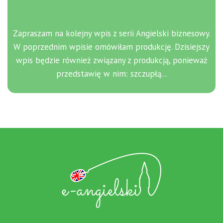
Zapraszam na kolejny wpis z serii Angielski biznesowy.
W poprzednim wpisie omówiłam produkcję. Dzisiejszy
wpis będzie również związany z produkcją, ponieważ
przedstawię w nim: szczupłą...