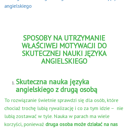
SPOSOBY NA UTRZYMANIE
WŁAŚCIWEJ MOTYWACJI DO
SKUTECZNEJ NAUKI JĘZYKA
ANGIELSKIEGO
Skuteczna nauka języka
angielskiego z drugą osobą
To rozwiązanie świetnie sprawdzi się dla osób, które
chociaż trochę lubią rywalizację i co za tym idzie – nie
lubią zostawać w tyle. Nauka w parach ma wiele
korzyści, ponieważ
druga osoba może działać na nas