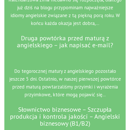
już dziś na blogu przypominam najważniejsze
idiomy angielskie związane z tą piękną porą roku. W
końcu każda okazja jest dobra,...
Druga powtórka przed maturą z
angielskiego – jak napisać e-mail?
Do tegorocznej matury z angielskiego pozostało
jeszcze 5 dni. Ostatnio, w naszej pierwszej powtórce
przed maturą powtarzaliśmy przyimki i wyrażenia
przyimkowe, które mogą pojawić się...
Słownictwo biznesowe – Szczupła
produkcja i kontrola jakości – Angielski
biznesowy (B1/B2)