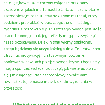
cele językowe, jakie chcemy osiągnąć oraz ramy
czasowe, w jakich ma to nastąpić. Natomiast w planie
szczegółowym rozpisujemy dokładnie materiał, który
będziemy przerabiać w poszczególne dni każdego
tygodnia. Opracowanie planu szczegółowego jest dość
pracochłonne, jednak jego efekty mogą przewyższyć
nasze oczekiwania.
Dzięki niemu wiemy dokładnie,
czego będziemy się uczyć każdego dnia
. To ułatwi nam
utrzymać motywację na stosownym poziomie,
ponieważ w chwilach przejściowego kryzysu będziemy
mogli spojrzeć wstecz i zobaczyć, jak wiele udało nam
się już osiągnąć. Plan szczegółowy pokaże nam
również kolejne nasze małe kroki do wykonania w
przyszłości.