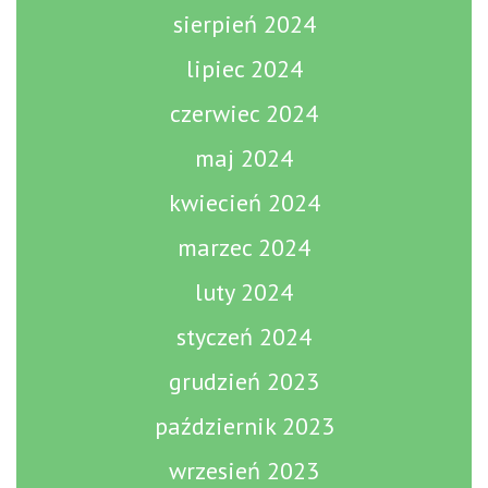
sierpień 2024
lipiec 2024
czerwiec 2024
maj 2024
kwiecień 2024
marzec 2024
luty 2024
styczeń 2024
grudzień 2023
październik 2023
wrzesień 2023