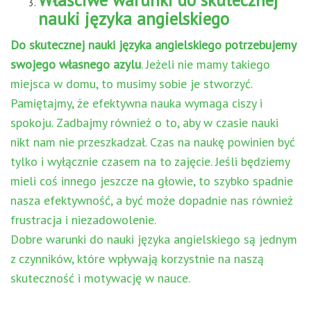
Właściwe warunki do skutecznej
nauki języka angielskiego
Do skutecznej nauki języka angielskiego potrzebujemy
swojego własnego azylu
. Jeżeli nie mamy takiego
miejsca w domu, to musimy sobie je stworzyć.
Pamiętajmy, że efektywna nauka wymaga ciszy i
spokoju. Zadbajmy również o to, aby w czasie nauki
nikt nam nie przeszkadzał. Czas na naukę powinien być
tylko i wyłącznie czasem na to zajęcie. Jeśli będziemy
mieli coś innego jeszcze na głowie, to szybko spadnie
nasza efektywność, a być może dopadnie nas również
frustracja i niezadowolenie.
Dobre warunki do nauki języka angielskiego są jednym
z czynników, które wpływają korzystnie na naszą
skuteczność i motywację w nauce.