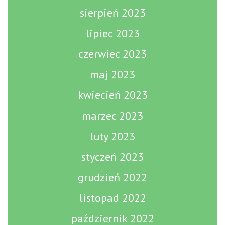
sierpień 2023
lipiec 2023
czerwiec 2023
maj 2023
kwiecień 2023
marzec 2023
luty 2023
styczeń 2023
grudzień 2022
listopad 2022
październik 2022