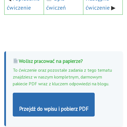
ćwiczenie
ćwiczeń
ćwiczenie
▶
Wolisz pracować na papierze?
To ćwiczenie oraz pozostałe zadania z tego tematu
znajdziesz w naszym kompletnym, darmowym
pakiecie PDF wraz z kluczem odpowiedzi na blogu.
Przejdź do wpisu i pobierz PDF