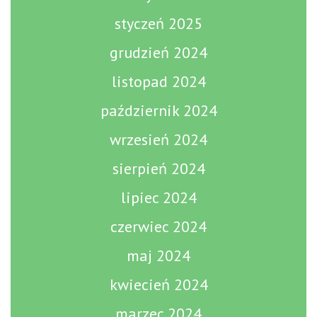
styczeń 2025
grudzień 2024
listopad 2024
październik 2024
wrzesień 2024
sierpień 2024
lipiec 2024
czerwiec 2024
maj 2024
kwiecień 2024
marzec 2024