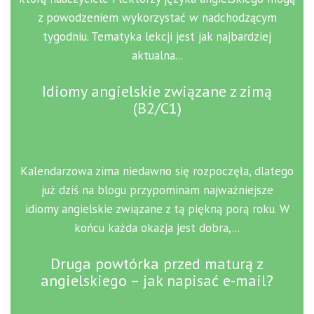
z powodzeniem wykorzystać w nadchodzącym
tygodniu. Tematyka lekcji jest jak najbardziej
aktualna...
Idiomy angielskie związane z zimą
(B2/C1)
Kalendarzowa zima niedawno się rozpoczęła, dlatego
już dziś na blogu przypominam najważniejsze
idiomy angielskie związane z tą piękną porą roku. W
końcu każda okazja jest dobra,...
Druga powtórka przed maturą z
angielskiego – jak napisać e-mail?