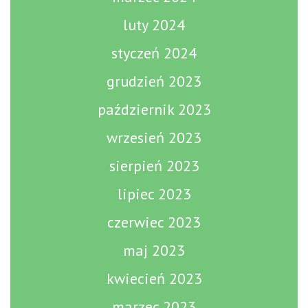
luty 2024
styczeń 2024
grudzień 2023
październik 2023
wrzesień 2023
sierpień 2023
lipiec 2023
czerwiec 2023
maj 2023
kwiecień 2023
marzec 2023