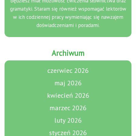
będziesz miał możliwość ćwiczenia słownictwa oraz
gramatyki. Staram się również wspomagać lektorów
w ich codziennej pracy wymieniając się nawzajem
doświadczeniami i poradami.
Archiwum
czerwiec 2026
maj 2026
kwiecień 2026
marzec 2026
luty 2026
styczeń 2026