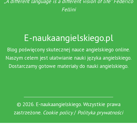
„A different language is a different vision of life” Federico
Fellini
E-naukaangielskiego.pl
Blog poświęcony skutecznej nauce angielskiego online.
Naszym celem jest ułatwianie nauki języka angielskiego.
Dostarczamy gotowe materiały do nauki angielskiego.
© 2026. E-naukaangielskiego. Wszystkie prawa
zastrzeżone.
Cookie policy
/
Polityka prywatności