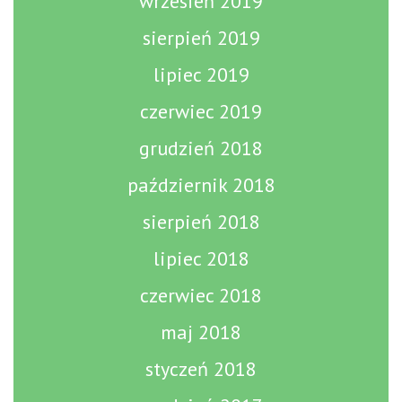
wrzesień 2019
sierpień 2019
lipiec 2019
czerwiec 2019
grudzień 2018
październik 2018
sierpień 2018
lipiec 2018
czerwiec 2018
maj 2018
styczeń 2018