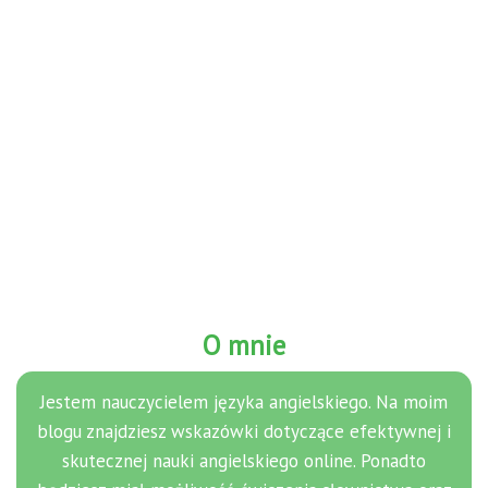
O mnie
Jestem nauczycielem języka angielskiego. Na moim
blogu znajdziesz wskazówki dotyczące efektywnej i
skutecznej nauki angielskiego online. Ponadto