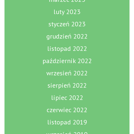
luty 2023
styczeń 2023
grudzień 2022
listopad 2022
październik 2022
wrzesień 2022
sierpień 2022
lipiec 2022
czerwiec 2022
listopad 2019