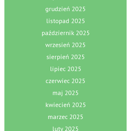
grudzień 2025
listopad 2025
październik 2025
wrzesień 2025
sierpień 2025
lipiec 2025
czerwiec 2025
maj 2025
kwiecień 2025
marzec 2025
luty 2025