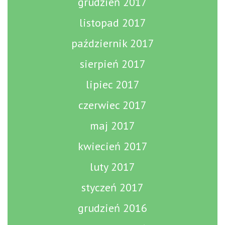
grudzień 2017
listopad 2017
październik 2017
sierpień 2017
lipiec 2017
czerwiec 2017
maj 2017
kwiecień 2017
luty 2017
styczeń 2017
grudzień 2016