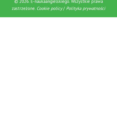
© 2026. E-naukaangielskiego. Wszystkie prawa
zastrzeżone.
Cookie policy
/
Polityka prywatności