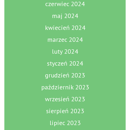
czerwiec 2024
maj 2024
kwiecień 2024
marzec 2024
luty 2024
styczeń 2024
grudzień 2023
październik 2023
wrzesień 2023
sierpień 2023
lipiec 2023