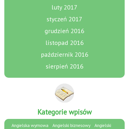
luty 2017
styczeń 2017
grudzień 2016
listopad 2016
październik 2016
sierpień 2016
Kategorie wpisów
Angielska wymowa
Angielski biznesowy
Angielski