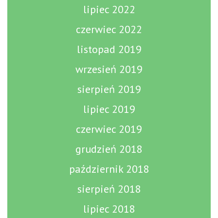
lipiec 2022
czerwiec 2022
listopad 2019
wrzesień 2019
sierpień 2019
lipiec 2019
czerwiec 2019
grudzień 2018
październik 2018
sierpień 2018
lipiec 2018