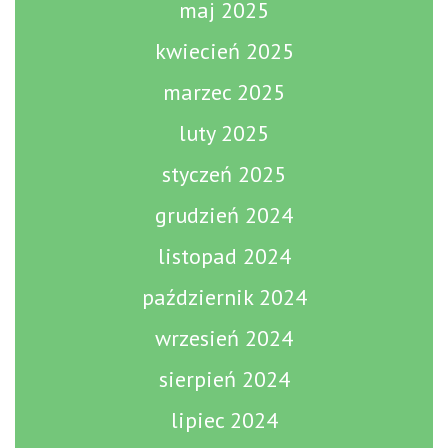
maj 2025
kwiecień 2025
marzec 2025
luty 2025
styczeń 2025
grudzień 2024
listopad 2024
październik 2024
wrzesień 2024
sierpień 2024
lipiec 2024