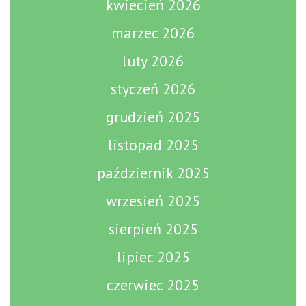
kwiecień 2026
marzec 2026
luty 2026
styczeń 2026
grudzień 2025
listopad 2025
październik 2025
wrzesień 2025
sierpień 2025
lipiec 2025
czerwiec 2025