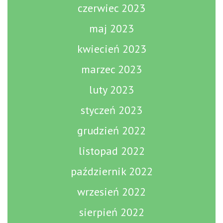
czerwiec 2023
maj 2023
kwiecień 2023
marzec 2023
luty 2023
styczeń 2023
grudzień 2022
listopad 2022
październik 2022
wrzesień 2022
sierpień 2022