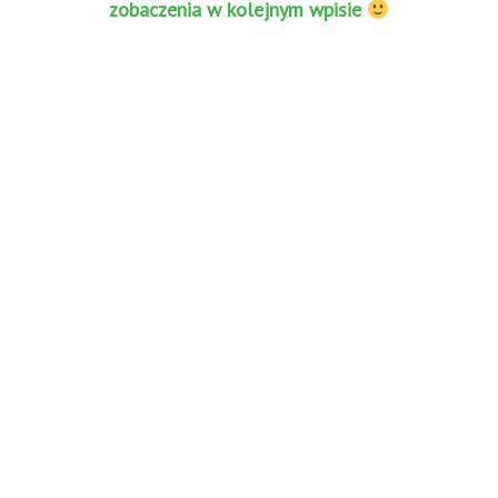
zobaczenia w kolejnym wpisie