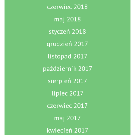
czerwiec 2018
maj 2018
styczeń 2018
grudzień 2017
listopad 2017
październik 2017
sierpień 2017
lipiec 2017
czerwiec 2017
maj 2017
kwiecień 2017