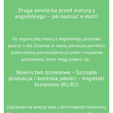
Druga powtórka przed maturą z
angielskiego – jak napisać e-mail?
Do tegorocznej matury z angielskiego pozostało
jeszcze 5 dni. Ostatnio, w naszej pierwszej powtórce
przed maturą powtarzaliśmy przyimki i wyrażenia
przyimkowe, które mogą pojawić się...
Słownictwo biznesowe – Szczupła
produkcja i kontrola jakości – Angielski
biznesowy (B1/B2)
Zapraszam na kolejny wpis z serii Angielski biznesowy.