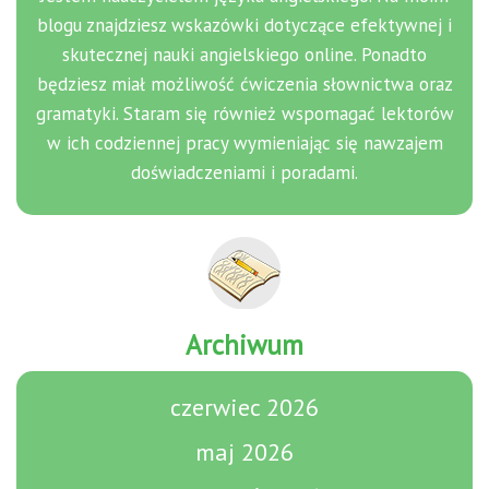
blogu znajdziesz wskazówki dotyczące efektywnej i
skutecznej nauki angielskiego online. Ponadto
będziesz miał możliwość ćwiczenia słownictwa oraz
gramatyki. Staram się również wspomagać lektorów
w ich codziennej pracy wymieniając się nawzajem
doświadczeniami i poradami.
Archiwum
czerwiec 2026
maj 2026