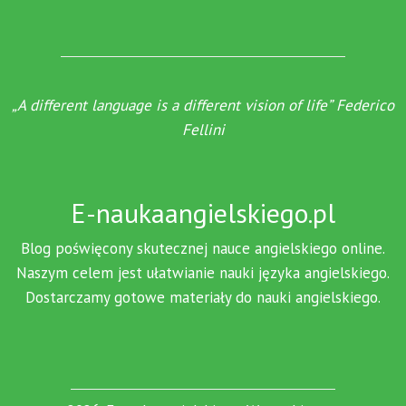
„A different language is a different vision of life” Federico
Fellini
E-naukaangielskiego.pl
Blog poświęcony skutecznej nauce angielskiego online.
Naszym celem jest ułatwianie nauki języka angielskiego.
Dostarczamy gotowe materiały do nauki angielskiego.