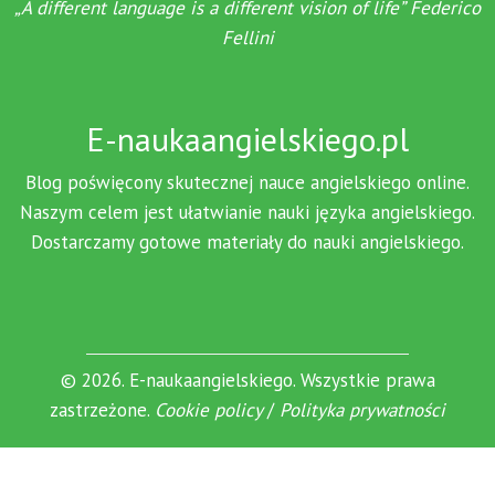
„A different language is a different vision of life” Federico
Fellini
E-naukaangielskiego.pl
Blog poświęcony skutecznej nauce angielskiego online.
Naszym celem jest ułatwianie nauki języka angielskiego.
Dostarczamy gotowe materiały do nauki angielskiego.
© 2026. E-naukaangielskiego. Wszystkie prawa
zastrzeżone.
Cookie policy
/
Polityka prywatności