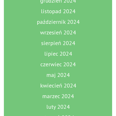
grudzień 2024
listopad 2024
październik 2024
wrzesień 2024
sierpień 2024
lipiec 2024
czerwiec 2024
maj 2024
kwiecień 2024
marzec 2024
luty 2024