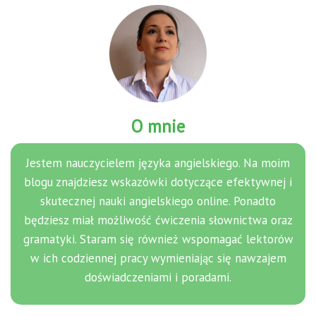
O mnie
Jestem nauczycielem języka angielskiego. Na moim
blogu znajdziesz wskazówki dotyczące efektywnej i
skutecznej nauki angielskiego online. Ponadto
będziesz miał możliwość ćwiczenia słownictwa oraz
gramatyki. Staram się również wspomagać lektorów
w ich codziennej pracy wymieniając się nawzajem
doświadczeniami i poradami.