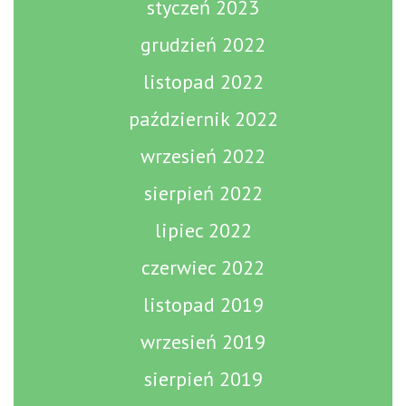
styczeń 2023
grudzień 2022
listopad 2022
październik 2022
wrzesień 2022
sierpień 2022
lipiec 2022
czerwiec 2022
listopad 2019
wrzesień 2019
sierpień 2019