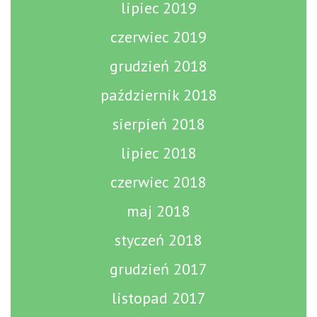
lipiec 2019
czerwiec 2019
grudzień 2018
październik 2018
sierpień 2018
lipiec 2018
czerwiec 2018
maj 2018
styczeń 2018
grudzień 2017
listopad 2017