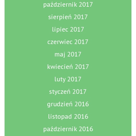
październik 2017
sierpień 2017
lipiec 2017
czerwiec 2017
maj 2017
kwiecień 2017
luty 2017
styczeń 2017
grudzień 2016
listopad 2016
październik 2016