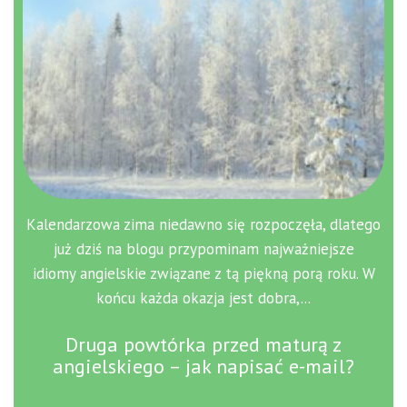
Kalendarzowa zima niedawno się rozpoczęła, dlatego
już dziś na blogu przypominam najważniejsze
idiomy angielskie związane z tą piękną porą roku. W
końcu każda okazja jest dobra,...
Druga powtórka przed maturą z
angielskiego – jak napisać e-mail?