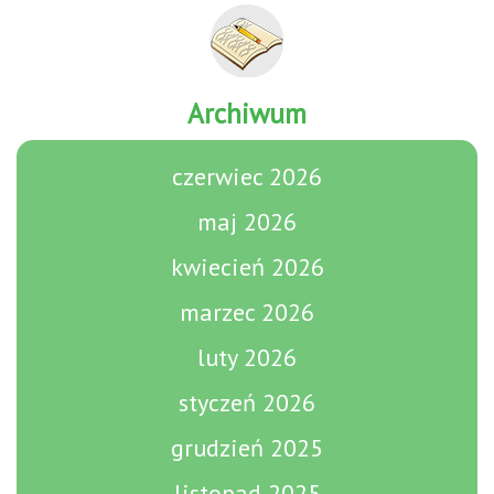
Archiwum
czerwiec 2026
maj 2026
kwiecień 2026
marzec 2026
luty 2026
styczeń 2026
grudzień 2025
listopad 2025