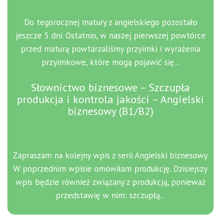
Do tegorocznej matury z angielskiego pozostało
jeszcze 5 dni. Ostatnio, w naszej pierwszej powtórce
przed maturą powtarzaliśmy przyimki i wyrażenia
przyimkowe, które mogą pojawić się...
Słownictwo biznesowe – Szczupła
produkcja i kontrola jakości – Angielski
biznesowy (B1/B2)
Zapraszam na kolejny wpis z serii Angielski biznesowy.
W poprzednim wpisie omówiłam produkcję. Dzisiejszy
wpis będzie również związany z produkcją, ponieważ
przedstawię w nim: szczupłą...