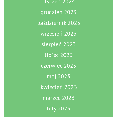
styczeń 2024
grudzień 2023
październik 2023
wrzesień 2023
sierpień 2023
lipiec 2023
czerwiec 2023
maj 2023
kwiecień 2023
marzec 2023
luty 2023