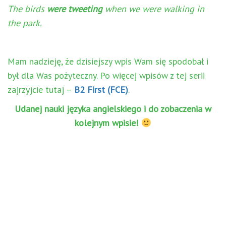
The birds
were tweeting
when we were walking in
the park.
Mam nadzieję, że dzisiejszy wpis Wam się spodobał i
był dla Was pożyteczny. Po więcej wpisów z tej serii
zajrzyjcie tutaj –
B2 First (FCE)
.
Udanej nauki języka angielskiego i do zobaczenia w
kolejnym wpisie!