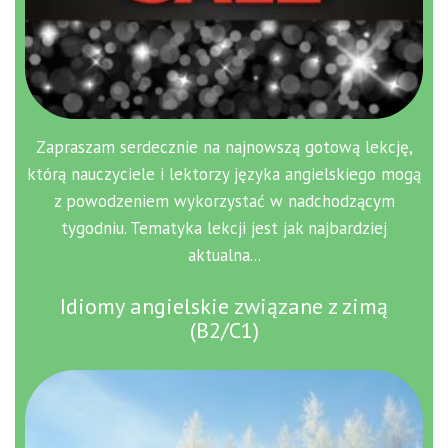
Zapraszam serdecznie na najnowszą gotową lekcję,
którą nauczyciele i lektorzy języka angielskiego mogą
z powodzeniem wykorzystać w nadchodzącym
tygodniu. Tematyka lekcji jest jak najbardziej
aktualna...
Idiomy angielskie związane z zimą
(B2/C1)