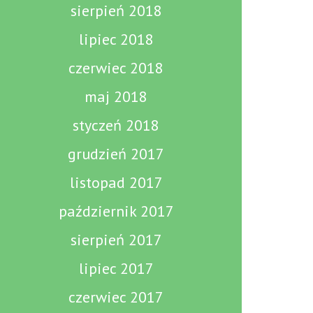
sierpień 2018
lipiec 2018
czerwiec 2018
maj 2018
styczeń 2018
grudzień 2017
listopad 2017
październik 2017
sierpień 2017
lipiec 2017
czerwiec 2017