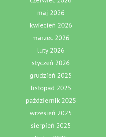
czerwiec 2026
maj 2026
kwiecień 2026
marzec 2026
luty 2026
styczeń 2026
grudzień 2025
listopad 2025
październik 2025
wrzesień 2025
sierpień 2025