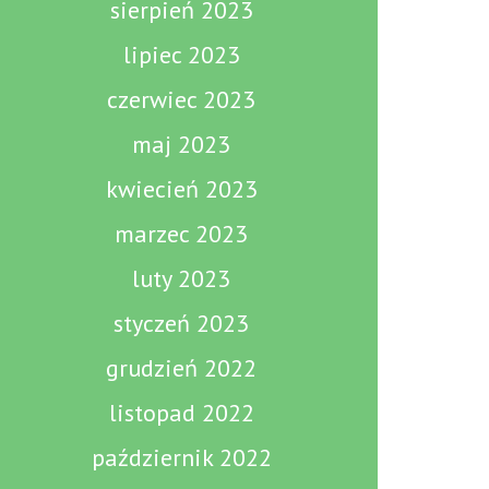
sierpień 2023
lipiec 2023
czerwiec 2023
maj 2023
kwiecień 2023
marzec 2023
luty 2023
styczeń 2023
grudzień 2022
listopad 2022
październik 2022