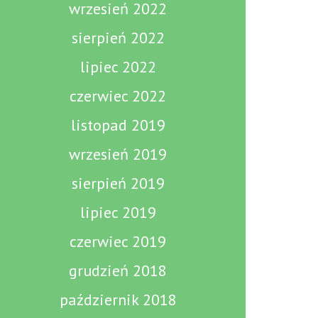
wrzesień 2022
sierpień 2022
lipiec 2022
czerwiec 2022
listopad 2019
wrzesień 2019
sierpień 2019
lipiec 2019
czerwiec 2019
grudzień 2018
październik 2018