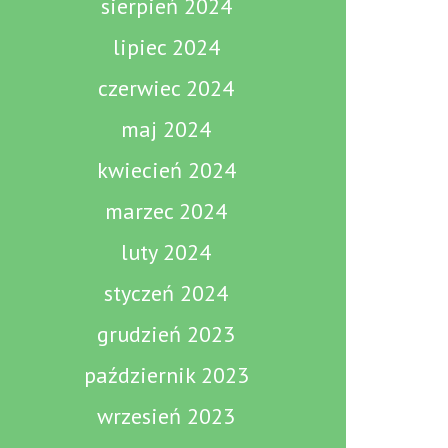
sierpień 2024
lipiec 2024
czerwiec 2024
maj 2024
kwiecień 2024
marzec 2024
luty 2024
styczeń 2024
grudzień 2023
październik 2023
wrzesień 2023