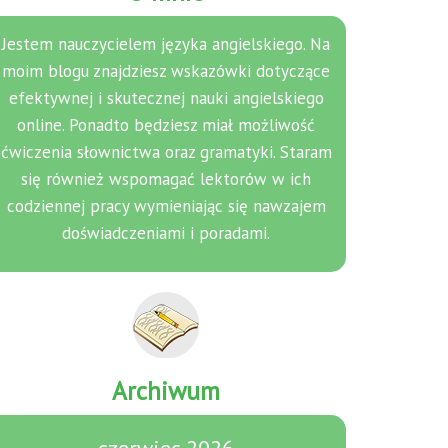
Jestem nauczycielem języka angielskiego. Na
moim blogu znajdziesz wskazówki dotyczące
efektywnej i skutecznej nauki angielskiego
online. Ponadto będziesz miał możliwość
ćwiczenia słownictwa oraz gramatyki. Staram
się również wspomagać lektorów w ich
codziennej pracy wymieniając się nawzajem
doświadczeniami i poradami.
Archiwum