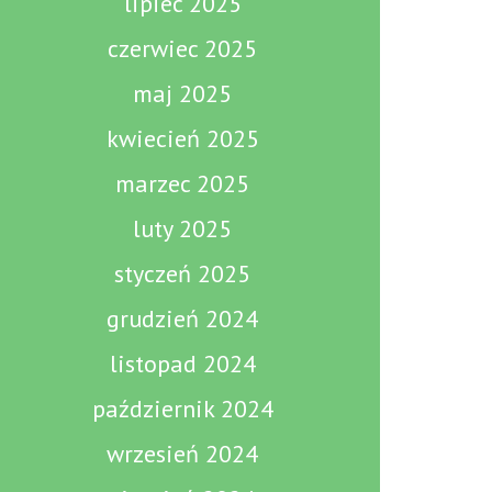
lipiec 2025
czerwiec 2025
maj 2025
kwiecień 2025
marzec 2025
luty 2025
styczeń 2025
grudzień 2024
listopad 2024
październik 2024
wrzesień 2024