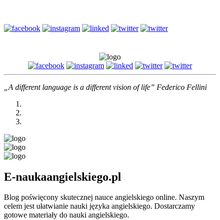
szczupłą...
„A different language is a different vision of life” Federico Fellini
E-naukaangielskiego.pl
Blog poświęcony skutecznej nauce angielskiego online. Naszym
celem jest ułatwianie nauki języka angielskiego. Dostarczamy
gotowe materiały do nauki angielskiego.