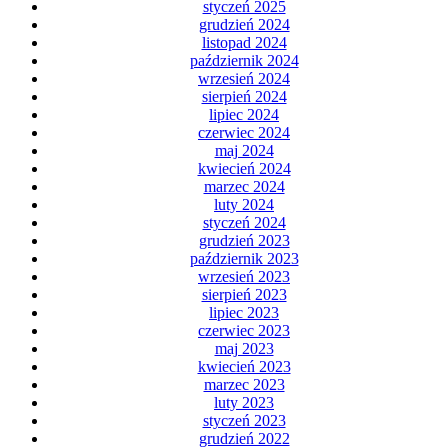
styczeń 2025
grudzień 2024
listopad 2024
październik 2024
wrzesień 2024
sierpień 2024
lipiec 2024
czerwiec 2024
maj 2024
kwiecień 2024
marzec 2024
luty 2024
styczeń 2024
grudzień 2023
październik 2023
wrzesień 2023
sierpień 2023
lipiec 2023
czerwiec 2023
maj 2023
kwiecień 2023
marzec 2023
luty 2023
styczeń 2023
grudzień 2022