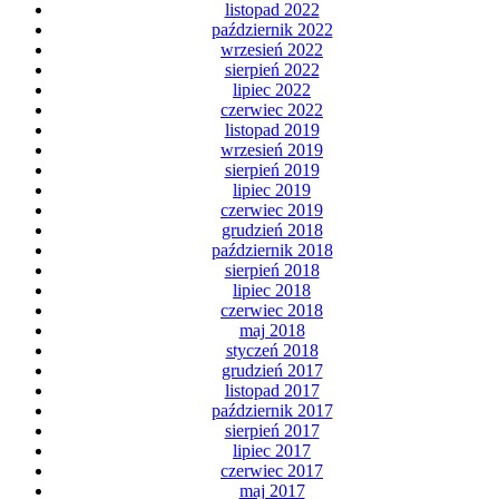
listopad 2022
październik 2022
wrzesień 2022
sierpień 2022
lipiec 2022
czerwiec 2022
listopad 2019
wrzesień 2019
sierpień 2019
lipiec 2019
czerwiec 2019
grudzień 2018
październik 2018
sierpień 2018
lipiec 2018
czerwiec 2018
maj 2018
styczeń 2018
grudzień 2017
listopad 2017
październik 2017
sierpień 2017
lipiec 2017
czerwiec 2017
maj 2017