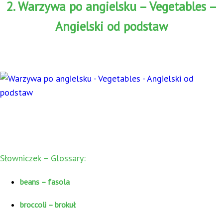
2. Warzywa po angielsku – Vegetables –
Angielski od podstaw
Słowniczek – Glossary:
beans – fasola
broccoli – brokuł