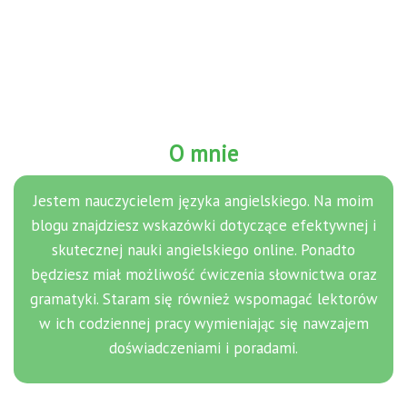
O mnie
Jestem nauczycielem języka angielskiego. Na moim
blogu znajdziesz wskazówki dotyczące efektywnej i
skutecznej nauki angielskiego online. Ponadto
będziesz miał możliwość ćwiczenia słownictwa oraz
gramatyki. Staram się również wspomagać lektorów
w ich codziennej pracy wymieniając się nawzajem
doświadczeniami i poradami.