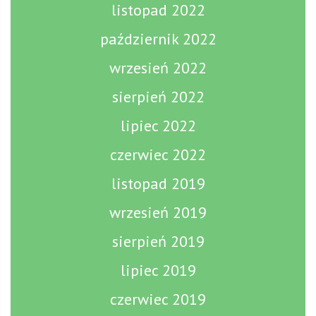
listopad 2022
październik 2022
wrzesień 2022
sierpień 2022
lipiec 2022
czerwiec 2022
listopad 2019
wrzesień 2019
sierpień 2019
lipiec 2019
czerwiec 2019