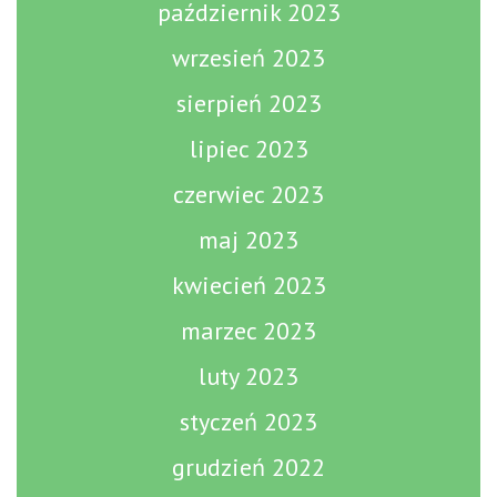
październik 2023
wrzesień 2023
sierpień 2023
lipiec 2023
czerwiec 2023
maj 2023
kwiecień 2023
marzec 2023
luty 2023
styczeń 2023
grudzień 2022