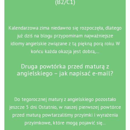
(B2/C1)
Kalendarzowa zima niedawno się rozpoczęła, dlatego
już dziś na blogu przypominam najważniejsze
idiomy angielskie związane z tą piękną porą roku. W
końcu każda okazja jest dobra,...
Druga powtórka przed maturą z
angielskiego – jak napisać e-mail?
Do tegorocznej matury z angielskiego pozostało
jeszcze 5 dni. Ostatnio, w naszej pierwszej powtórce
przed maturą powtarzaliśmy przyimki i wyrażenia
przyimkowe, które mogą pojawić się...