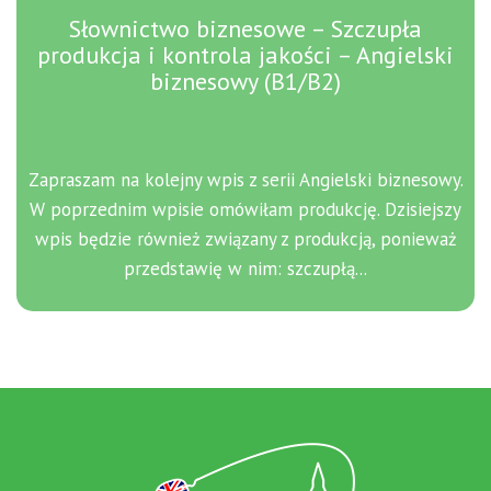
Słownictwo biznesowe – Szczupła
produkcja i kontrola jakości – Angielski
biznesowy (B1/B2)
Zapraszam na kolejny wpis z serii Angielski biznesowy.
W poprzednim wpisie omówiłam produkcję. Dzisiejszy
wpis będzie również związany z produkcją, ponieważ
przedstawię w nim: szczupłą...