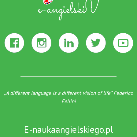
„A different language is a different vision of life” Federico
Fellini
E-naukaangielskiego.pl