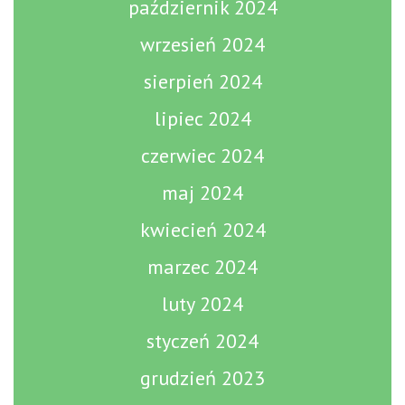
październik 2024
wrzesień 2024
sierpień 2024
lipiec 2024
czerwiec 2024
maj 2024
kwiecień 2024
marzec 2024
luty 2024
styczeń 2024
grudzień 2023