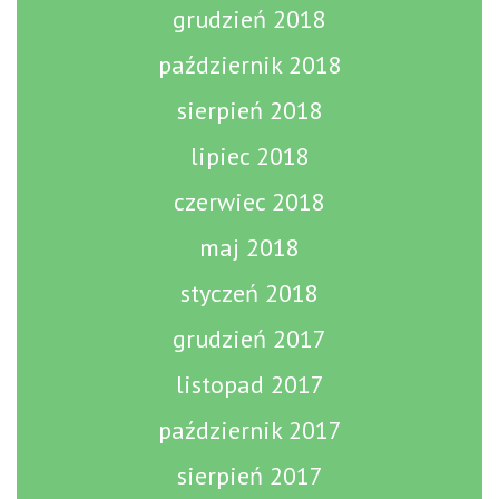
grudzień 2018
październik 2018
sierpień 2018
lipiec 2018
czerwiec 2018
maj 2018
styczeń 2018
grudzień 2017
listopad 2017
październik 2017
sierpień 2017