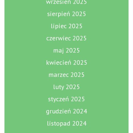
wrzesień 2025
sierpień 2025
lipiec 2025
czerwiec 2025
maj 2025
kwiecień 2025
marzec 2025
luty 2025
styczeń 2025
grudzień 2024
listopad 2024