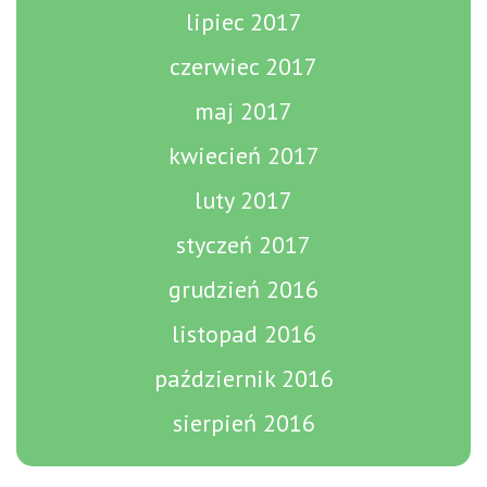
lipiec 2017
czerwiec 2017
maj 2017
kwiecień 2017
luty 2017
styczeń 2017
grudzień 2016
listopad 2016
październik 2016
sierpień 2016