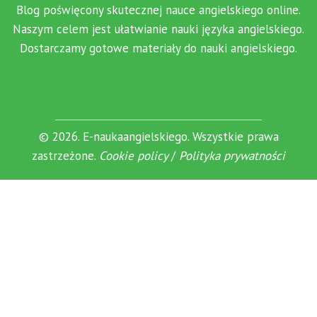
Blog poświęcony skutecznej nauce angielskiego online.
Naszym celem jest ułatwianie nauki języka angielskiego.
Dostarczamy gotowe materiały do nauki angielskiego.
© 2026. E-naukaangielskiego. Wszystkie prawa
zastrzeżone.
Cookie policy
/
Polityka prywatności