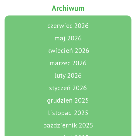
Archiwum
czerwiec 2026
maj 2026
kwiecień 2026
marzec 2026
luty 2026
styczeń 2026
grudzień 2025
listopad 2025
październik 2025