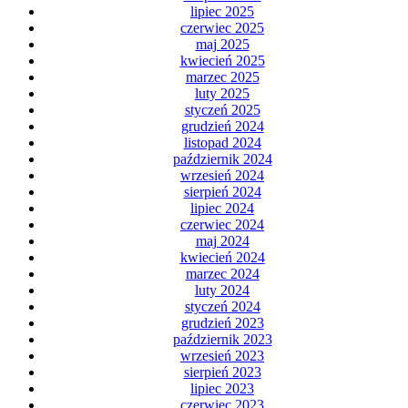
lipiec 2025
czerwiec 2025
maj 2025
kwiecień 2025
marzec 2025
luty 2025
styczeń 2025
grudzień 2024
listopad 2024
październik 2024
wrzesień 2024
sierpień 2024
lipiec 2024
czerwiec 2024
maj 2024
kwiecień 2024
marzec 2024
luty 2024
styczeń 2024
grudzień 2023
październik 2023
wrzesień 2023
sierpień 2023
lipiec 2023
czerwiec 2023