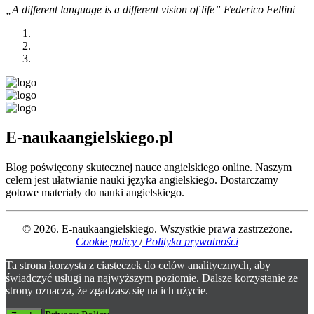
„A different language is a different vision of life” Federico Fellini
E-naukaangielskiego.pl
Blog poświęcony skutecznej nauce angielskiego online. Naszym
celem jest ułatwianie nauki języka angielskiego. Dostarczamy
gotowe materiały do nauki angielskiego.
© 2026. E-naukaangielskiego. Wszystkie prawa zastrzeżone.
Cookie policy
/
Polityka prywatności
Ta strona korzysta z ciasteczek do celów analitycznych, aby
świadczyć usługi na najwyższym poziomie. Dalsze korzystanie ze
strony oznacza, że zgadzasz się na ich użycie.