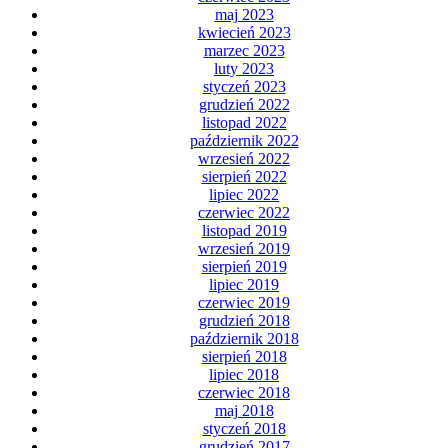
maj 2023
kwiecień 2023
marzec 2023
luty 2023
styczeń 2023
grudzień 2022
listopad 2022
październik 2022
wrzesień 2022
sierpień 2022
lipiec 2022
czerwiec 2022
listopad 2019
wrzesień 2019
sierpień 2019
lipiec 2019
czerwiec 2019
grudzień 2018
październik 2018
sierpień 2018
lipiec 2018
czerwiec 2018
maj 2018
styczeń 2018
grudzień 2017