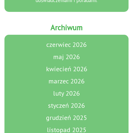
doświadczeniami i poradami.
Archiwum
czerwiec 2026
maj 2026
kwiecień 2026
marzec 2026
luty 2026
styczeń 2026
grudzień 2025
listopad 2025