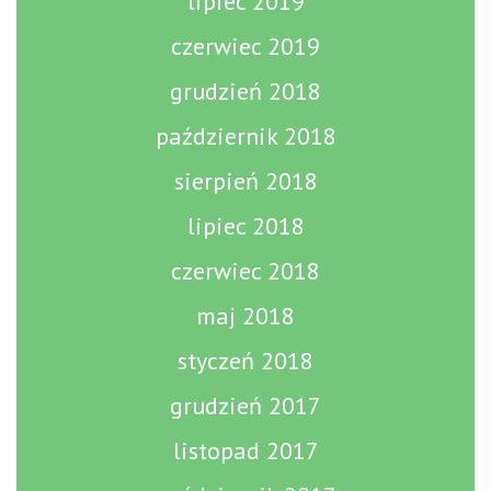
lipiec 2019
czerwiec 2019
grudzień 2018
październik 2018
sierpień 2018
lipiec 2018
czerwiec 2018
maj 2018
styczeń 2018
grudzień 2017
listopad 2017