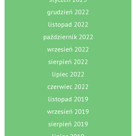
grudzień 2022
listopad 2022
październik 2022
wrzesień 2022
sierpień 2022
lipiec 2022
czerwiec 2022
listopad 2019
wrzesień 2019
sierpień 2019