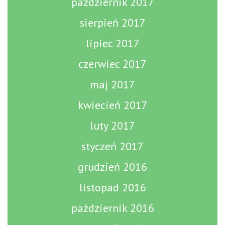
październik 2017
sierpień 2017
lipiec 2017
czerwiec 2017
maj 2017
kwiecień 2017
luty 2017
styczeń 2017
grudzień 2016
listopad 2016
październik 2016