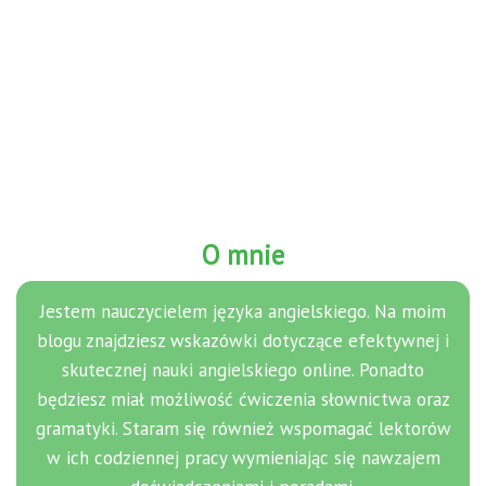
O mnie
Jestem nauczycielem języka angielskiego. Na moim
blogu znajdziesz wskazówki dotyczące efektywnej i
skutecznej nauki angielskiego online. Ponadto
będziesz miał możliwość ćwiczenia słownictwa oraz
gramatyki. Staram się również wspomagać lektorów
w ich codziennej pracy wymieniając się nawzajem