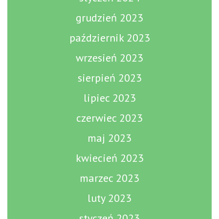
grudzień 2023
październik 2023
wrzesień 2023
sierpień 2023
lipiec 2023
czerwiec 2023
maj 2023
kwiecień 2023
marzec 2023
luty 2023
styczeń 2023