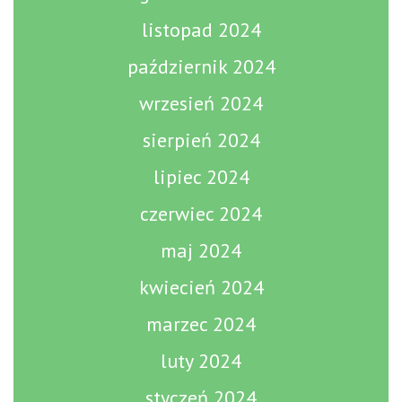
listopad 2024
październik 2024
wrzesień 2024
sierpień 2024
lipiec 2024
czerwiec 2024
maj 2024
kwiecień 2024
marzec 2024
luty 2024
styczeń 2024