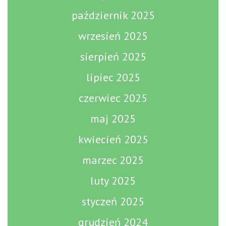
październik 2025
wrzesień 2025
sierpień 2025
lipiec 2025
czerwiec 2025
maj 2025
kwiecień 2025
marzec 2025
luty 2025
styczeń 2025
grudzień 2024