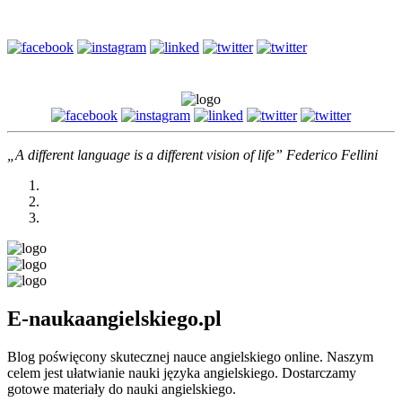
szczupłą...
„A different language is a different vision of life” Federico Fellini
E-naukaangielskiego.pl
Blog poświęcony skutecznej nauce angielskiego online. Naszym
celem jest ułatwianie nauki języka angielskiego. Dostarczamy
gotowe materiały do nauki angielskiego.