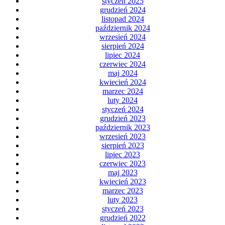
styczeń 2025
grudzień 2024
listopad 2024
październik 2024
wrzesień 2024
sierpień 2024
lipiec 2024
czerwiec 2024
maj 2024
kwiecień 2024
marzec 2024
luty 2024
styczeń 2024
grudzień 2023
październik 2023
wrzesień 2023
sierpień 2023
lipiec 2023
czerwiec 2023
maj 2023
kwiecień 2023
marzec 2023
luty 2023
styczeń 2023
grudzień 2022