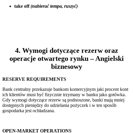
take off
(nabierać tempa, ruszyć)
4. Wymogi dotyczące rezerw oraz
operacje otwartego rynku – Angielski
biznesowy
RESERVE REQUIREMENTS
Bank centralny przekazuje bankom komercyjnym jaki procent kont
ich klientów musi być fizycznie trzymany w banku jako gotówka.
Gdy wymogi dotyczące rezerw są podnoszone, banki mają mniej
dostępnych pieniędzy do udzielania pożyczek i w ten sposób
gospodarka jest ochładzana.
OPEN-MARKET OPERATIONS