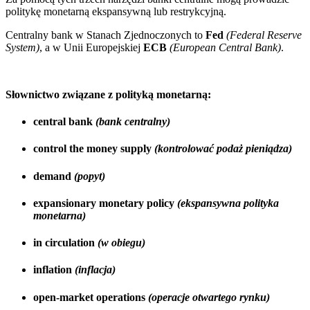
politykę monetarną ekspansywną lub restrykcyjną.
Centralny bank w Stanach Zjednoczonych to
Fed
(Federal Reserve
System)
, a w Unii Europejskiej
ECB
(European Central Bank)
.
Słownictwo związane z polityką monetarną:
central bank
(bank centralny)
control the money supply
(kontrolować podaż pieniądza)
demand
(popyt)
expansionary monetary policy
(ekspansywna polityka
monetarna)
in circulation
(w obiegu)
inflation
(inflacja)
open-market operations
(operacje otwartego rynku)