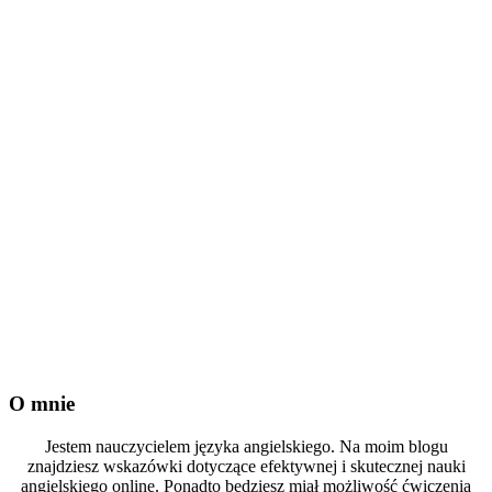
O mnie
Jestem nauczycielem języka angielskiego. Na moim blogu
znajdziesz wskazówki dotyczące efektywnej i skutecznej nauki
angielskiego online. Ponadto będziesz miał możliwość ćwiczenia