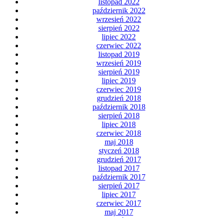
listopad 2022
październik 2022
wrzesień 2022
sierpień 2022
lipiec 2022
czerwiec 2022
listopad 2019
wrzesień 2019
sierpień 2019
lipiec 2019
czerwiec 2019
grudzień 2018
październik 2018
sierpień 2018
lipiec 2018
czerwiec 2018
maj 2018
styczeń 2018
grudzień 2017
listopad 2017
październik 2017
sierpień 2017
lipiec 2017
czerwiec 2017
maj 2017